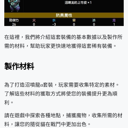
在這裡，我們將介紹這套裝備的基本數據以及製作所
需的材料，幫助玩家更快速地獲得這套稀有裝備。
製作材料
為了打造沼噴龍α套裝，玩家需要收集特定的素材。
了解這些材料的獲取方式將使您的裝備提升更為順
利。
請在遊戲中探索各種地點，捕獲魔物，收集所需的材
料，讓您的隨從貓在戰鬥中更加出色。