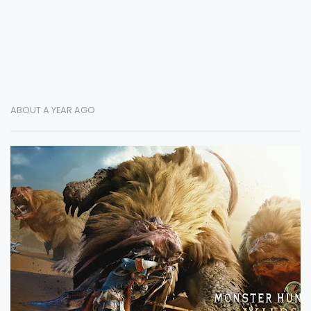
ABOUT A YEAR AGO