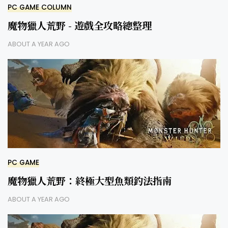
PC GAME COLUMN
魔物獵人荒野 - 遊戲全攻略總整理
ABOUT A YEAR AGO
PC GAME
魔物獵人荒野：終極大型魚類釣法指南
ABOUT A YEAR AGO