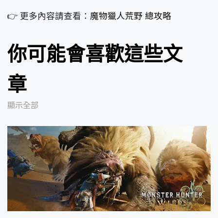
👉 更多內容請查看：
魔物獵人荒野 總攻略
你可能會喜歡這些文
章
顯示全部