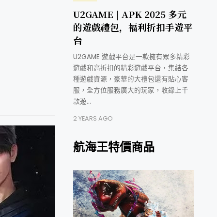
U2GAME | APK 2025 多元
的遊戲禮包，福利折扣手遊平
台
U2GAME 遊戲平台是一款擁有眾多精彩
遊戲和高折扣的精彩遊戲平台，集結各
種遊戲資源，豪華的大禮包還有貼心客
服，全方位服務廣大的玩家，收錄上千
款遊…
2 YEARS AGO
航海王特價商品