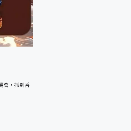
娃機會，抓到香