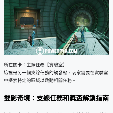
所在關卡：主線任務【實驗室】
這裡是另一個支線任務的觸發點，玩家需要在實驗室
中探索特定的區域以啟動相關任務。
雙影奇境：支線任務和獎盃解鎖指南