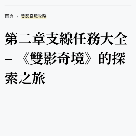
首頁
雙影奇境攻略
第二章支線任務大全
– 《雙影奇境》的探
索之旅