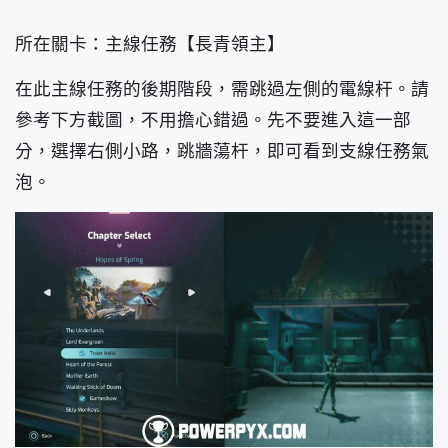
所在關卡：主線任務【長青領主】
在此主線任務的後期階段，需跳過左側的電線杆。請
參考下方截圖，不用擔心錯過。先不要進入這一部
分，選擇右側小路，跳牆蕩杆，即可看到支線任務氣
泡。