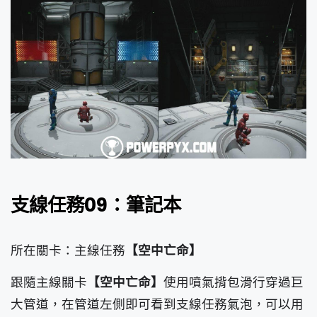
支線任務09：筆記本
所在關卡：主線任務
【空中亡命】
跟隨主線關卡
【空中亡命】
使用噴氣揹包滑行穿過巨
大管道，在管道左側即可看到支線任務氣泡，可以用