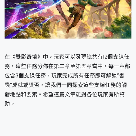
在《雙影奇境》中，玩家可以發現總共有12個支線任
務，這些任務分佈在第二章至第五章當中。每一章都
包含3個支線任務，玩家完成所有任務即可解鎖“書
蟲”成就或獎盃，讓我們一同探索這些支線任務的觸
發地點和要素。希望這篇文章能對各位玩家有所幫
助。