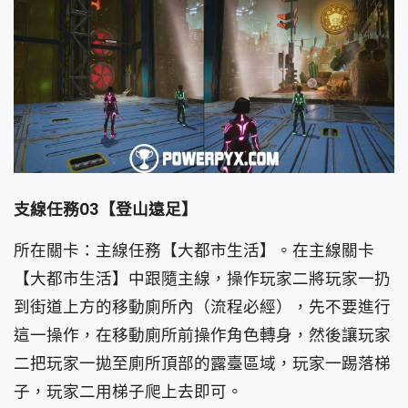
支線任務03【登山遠足】
所在關卡：主線任務【大都市生活】。在主線關卡
【大都市生活】中跟隨主線，操作玩家二將玩家一扔
到街道上方的移動廁所內（流程必經），先不要進行
這一操作，在移動廁所前操作角色轉身，然後讓玩家
二把玩家一拋至廁所頂部的露臺區域，玩家一踢落梯
子，玩家二用梯子爬上去即可。