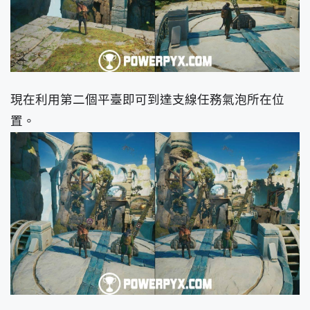
現在利用第二個平臺即可到達支線任務氣泡所在位
置。