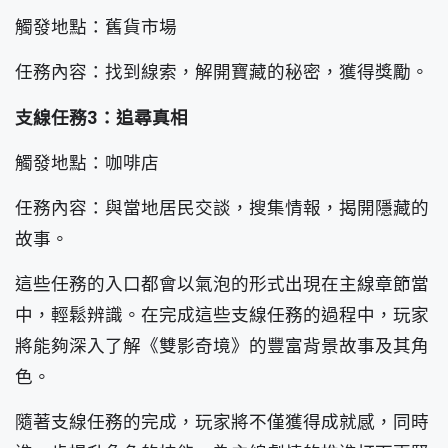
觸發地點：舊貨市場
任務內容：找到線索，解開寶藏的秘密，獲得獎勵。
支線任務3：追尋真相
觸發地點：咖啡店
任務內容：與當地居民交談，搜集情報，揭開隱藏的
故事。
這些任務的入口都會以氣泡的形式出現在主線章節當
中，輕鬆辨識。在完成這些支線任務的過程中，玩家
將能夠深入了解《雙影奇境》的豐富背景故事及其角
色。
隨著支線任務的完成，玩家將不僅獲得成就感，同時