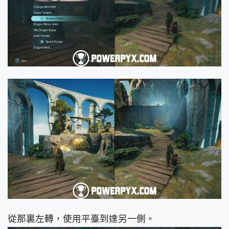
從那裏左轉，使用平臺到達另一側。