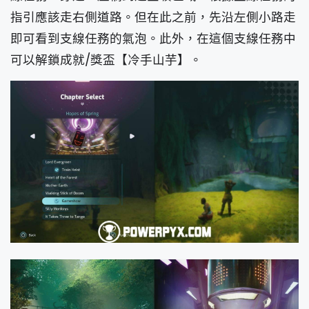
指引應該走右側道路。但在此之前，先沿左側小路走
即可看到支線任務的氣泡。此外，在這個支線任務中
可以解鎖成就/獎盃【冷手山芋】。