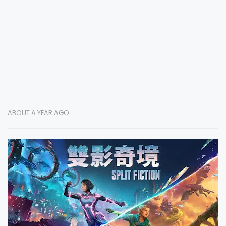
ABOUT A YEAR AGO