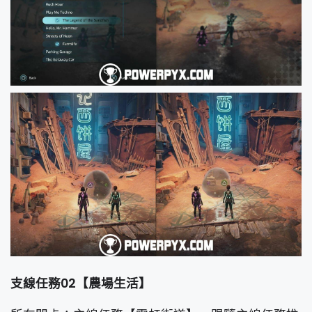
支線任務02【農場生活】