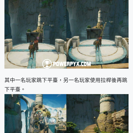
其中一名玩家跳下平臺，另一名玩家使用拉桿後再跳
下平臺。