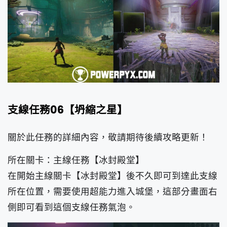
支線任務06【坍縮之星】
關於此任務的詳細內容，敬請期待後續攻略更新！
所在關卡：主線任務【冰封殿堂】
在開始主線關卡【冰封殿堂】後不久即可到達此支線
所在位置，需要使用超能力進入城堡，這部分畫面右
側即可看到這個支線任務氣泡。