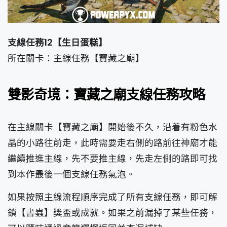
支線任務12【生日蛋糕】
所在關卡：主線任務【寶藏之廟】
雙影奇境：寶藏之廟支線任務攻略
在主線關卡【寶藏之廟】開始後不久，沿着有粉色水
晶的小路往前走，此時需要走右側的路前往神廟才能
繼續推進主線，先不要推主線，先走左側的路即可找
到本作最後一個支線任務氣泡。
如果按照主線流程順序完成了所有支線任務，即可解
鎖【書蟲】獎盃或成就。如果之前漏掉了某些任務，