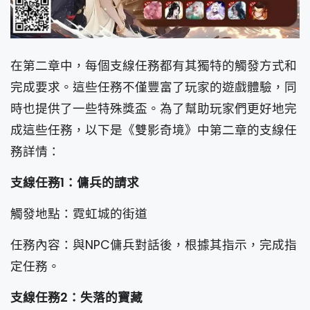
在第二章中，每個支線任務都有其獨特的觸發方式和
完成要求。這些任務不僅豐富了玩家的遊戲體驗，同
時也提供了一些特殊獎盃。為了幫助玩家們更好地完
成這些任務，以下是《雙影奇境》中第二章的支線任
務詳情：
支線任務1：傭兵的請求
觸發地點：霓虹城的街道
任務內容：與NPC傭兵對話後，根據其指示，完成指
定任務。
支線任務2：失落的寶藏