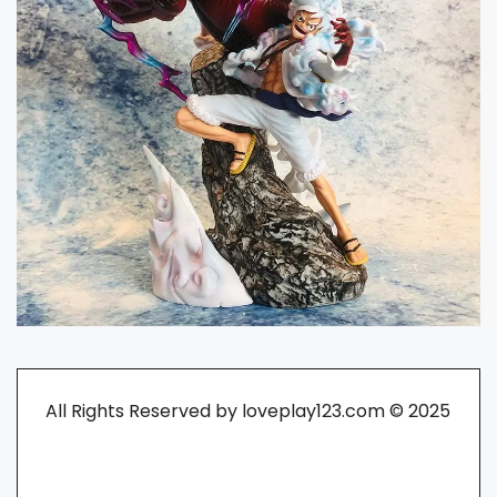
All Rights Reserved by loveplay123.com © 2025