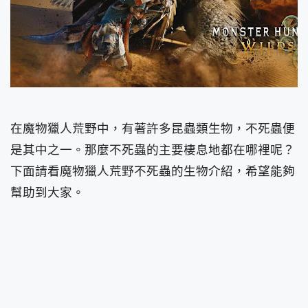
在魔物獵人荒野中，有著許多昆蟲類生物，不死蟲便
是其中之一。那麼不死蟲的主要棲息地都在哪裡呢？
下面請看魔物獵人荒野不死蟲的生物介紹，希望能夠
幫助到大家。