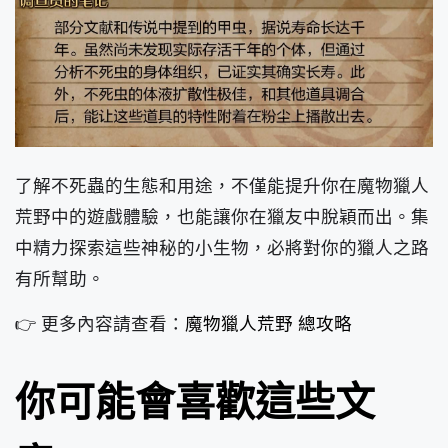
了解不死蟲的生態和用途，不僅能提升你在魔物獵人
荒野中的遊戲體驗，也能讓你在獵友中脫穎而出。集
中精力探索這些神秘的小生物，必將對你的獵人之路
有所幫助。
👉 更多內容請查看：
魔物獵人荒野 總攻略
你可能會喜歡這些文