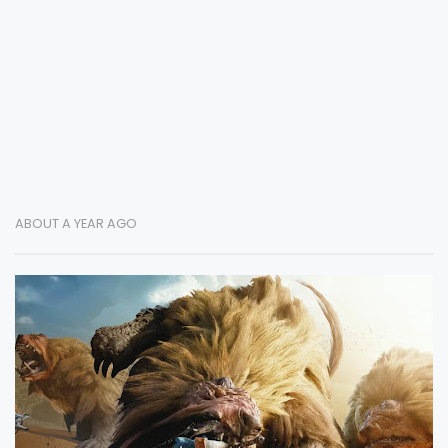
ABOUT A YEAR AGO