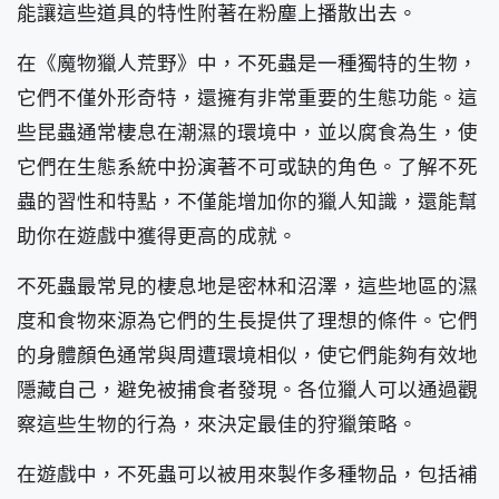
能讓這些道具的特性附著在粉塵上播散出去。
在《魔物獵人荒野》中，不死蟲是一種獨特的生物，
它們不僅外形奇特，還擁有非常重要的生態功能。這
些昆蟲通常棲息在潮濕的環境中，並以腐食為生，使
它們在生態系統中扮演著不可或缺的角色。了解不死
蟲的習性和特點，不僅能增加你的獵人知識，還能幫
助你在遊戲中獲得更高的成就。
不死蟲最常見的棲息地是密林和沼澤，這些地區的濕
度和食物來源為它們的生長提供了理想的條件。它們
的身體顏色通常與周遭環境相似，使它們能夠有效地
隱藏自己，避免被捕食者發現。各位獵人可以通過觀
察這些生物的行為，來決定最佳的狩獵策略。
在遊戲中，不死蟲可以被用來製作多種物品，包括補