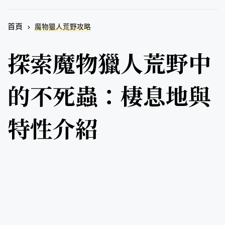
首頁
魔物獵人荒野攻略
探索魔物獵人荒野中
的不死蟲：棲息地與
特性介紹