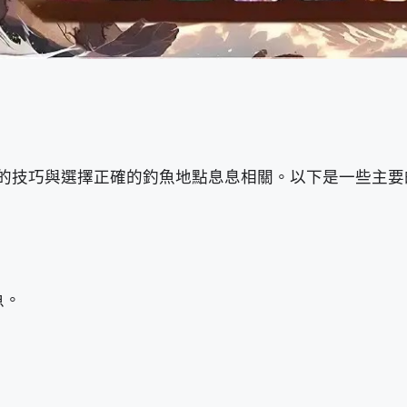
的技巧與選擇正確的釣魚地點息息相關。以下是一些主要
魚。