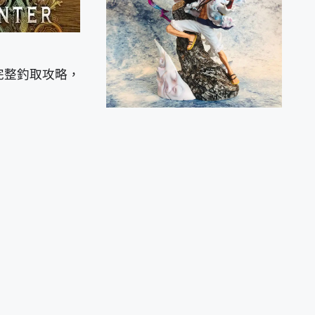
完整釣取攻略，