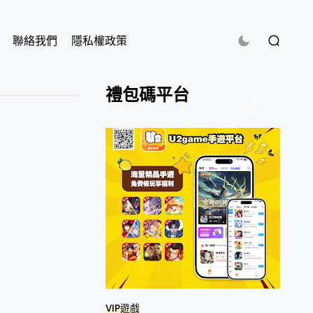
聯絡我們
隱私權政策
禮包碼平台
VIP遊戲