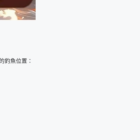
的釣魚位置：