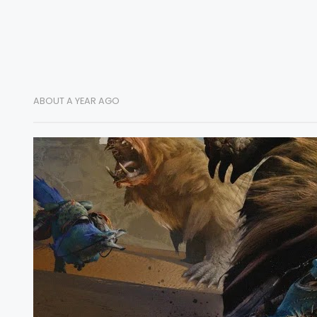
ABOUT A YEAR AGO