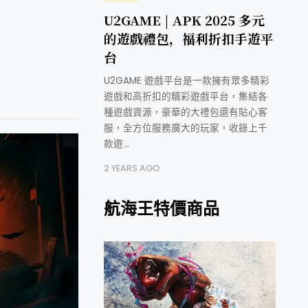
U2GAME | APK 2025 多元
的遊戲禮包，福利折扣手遊平
台
U2GAME 遊戲平台是一款擁有眾多精彩
遊戲和高折扣的精彩遊戲平台，集結各
種遊戲資源，豪華的大禮包還有貼心客
服，全方位服務廣大的玩家，收錄上千
款遊…
2 YEARS AGO
航海王特價商品