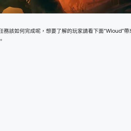
務該如何完成呢，想要了解的玩家請看下面“Wioud”
。