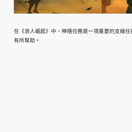
在《浪人崛起》中，神隱任務是一項重要的支線任
有所幫助。