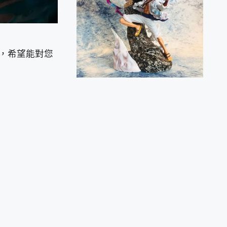
，希望能對您