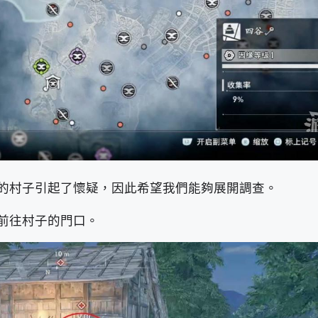
的村子引起了懷疑，因此希望我們能夠展開調查。
前往村子的門口。