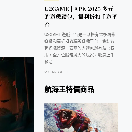
U2GAME | APK 2025 多元
的遊戲禮包，福利折扣手遊平
台
U2GAME 遊戲平台是一款擁有眾多精彩
遊戲和高折扣的精彩遊戲平台，集結各
種遊戲資源，豪華的大禮包還有貼心客
服，全方位服務廣大的玩家，收錄上千
款遊…
2 YEARS AGO
航海王特價商品