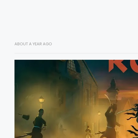
ABOUT A YEAR AGO