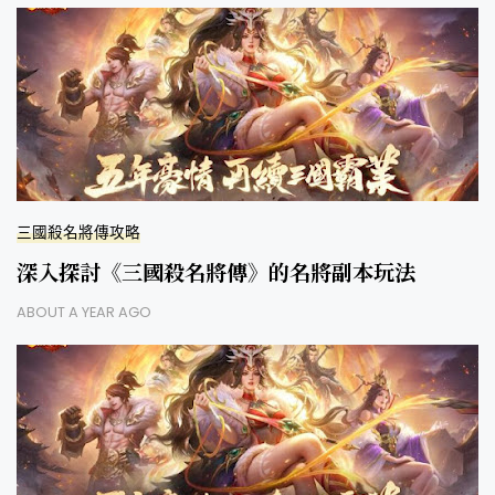
三國殺名將傳攻略
深入探討《三國殺名將傳》的名將副本玩法
ABOUT A YEAR AGO