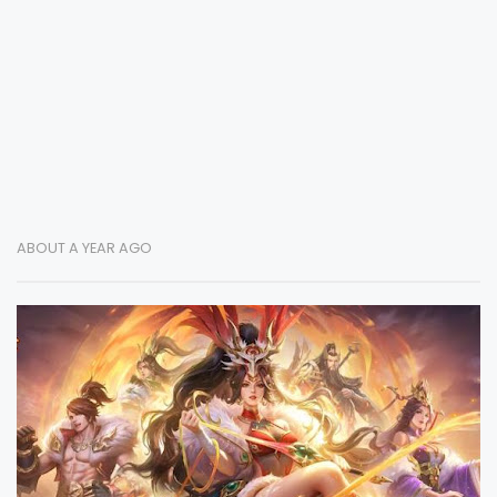
ABOUT A YEAR AGO