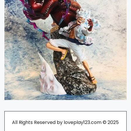
All Rights Reserved by loveplay123.com © 2025