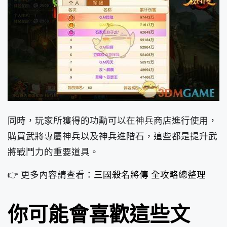
同時，玩家所獲得的功勳可以在神兵商店進行使用，
購買武將專屬神兵以及神兵進階石，這些都是提升武
將戰鬥力的重要道具。
👉 更多內容請查看：
三國殺名將傳 全攻略總整理
你可能會喜歡這些文