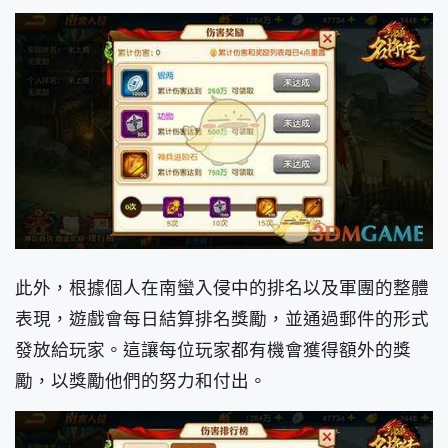
此外，根據個人在南蠻入侵中的排名以及軍團的整體
表現，遊戲會每日結算排名獎勵，並通過郵件的形式
發放給玩家。這讓每位玩家都有機會獲得額外的獎
勵，以獎勵他們的努力和付出。