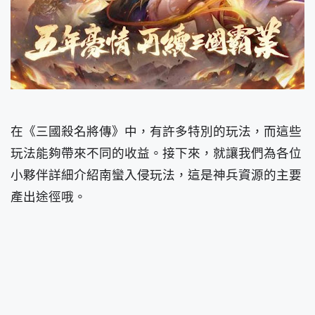
在《三國殺名將傳》中，有許多特別的玩法，而這些
玩法能夠帶來不同的收益。接下來，就讓我們為各位
小夥伴詳細介紹南蠻入侵玩法，這是神兵資源的主要
產出途徑哦。