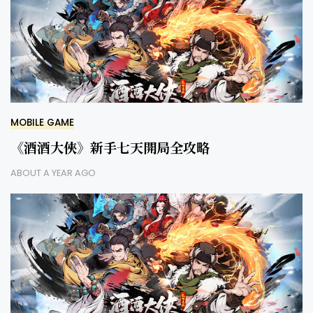
MOBILE GAME
《酒酒大俠》新手七天開局全攻略
ABOUT A YEAR AGO