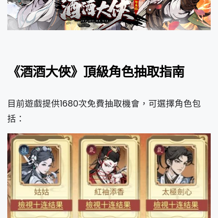
《酒酒大俠》頂級角色抽取指南
目前遊戲提供1680次免費抽取機會，可選擇角色包
括：