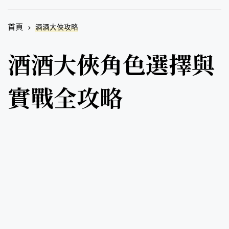
首頁
酒酒大俠攻略
酒酒大俠角色選擇與
實戰全攻略