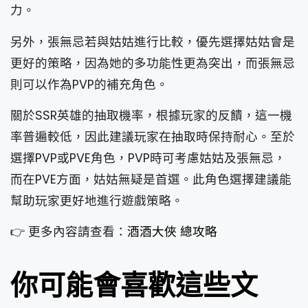
力。
另外，張無忌若與姑姑進行比較，優先選擇姑姑會是
更好的策略，因為她的多功能性更為突出，而張無忌
則可以作為PVP的補充角色。
關於SSR英雄的抽取機率，根據玩家的反饋，這一機
率普遍較低，因此建議玩家在抽取時保持耐心。至於
選擇PVP或PVE角色，PVP時可考慮姑姑及張無忌，
而在PVE方面，姑姑無疑是首選。此角色選擇建議能
幫助玩家更好地進行遊戲策略。
👉 更多內容請查看：
酒酒大俠 總攻略
你可能會喜歡這些文