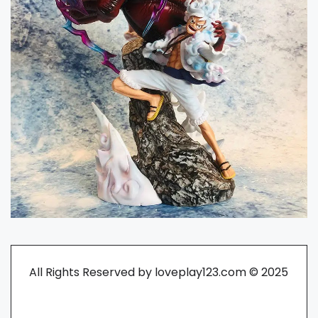
All Rights Reserved by loveplay123.com © 2025