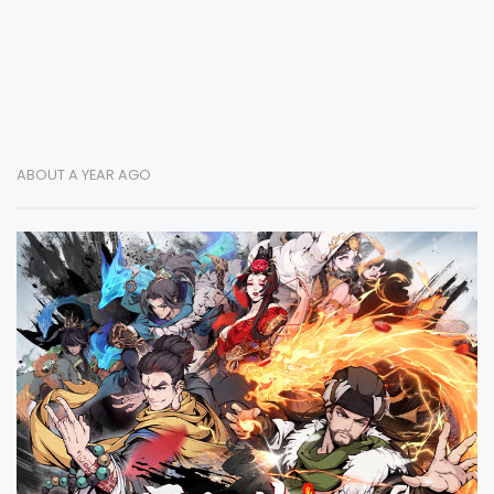
ABOUT A YEAR AGO