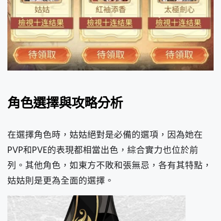
角色選擇與攻略分析
在選擇角色時，姑姑絕對是必備的選項，因為她在
PVP和PVE的表現都相當出色，綜合實力也位於前
列。
其他角色，如東方不敗和張無忌，各有其特點，
姑姑則是更為全面的選擇。