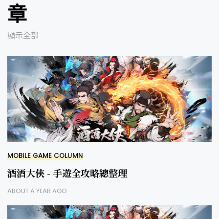
章
顯示全部
MOBILE GAME COLUMN
酒酒大俠 - 手遊全攻略總整理
ABOUT A YEAR AGO