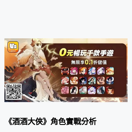
《酒酒大俠》角色實戰分析