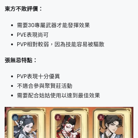
東方不敗評價：
需要30專屬武器才能發揮效果
PVE表現尚可
PVP相對較弱，因為技能容易被驅散
張無忌特點：
PVP表現十分優異
不適合參與聚賢莊活動
需要配合姑姑使用以達到最佳效果