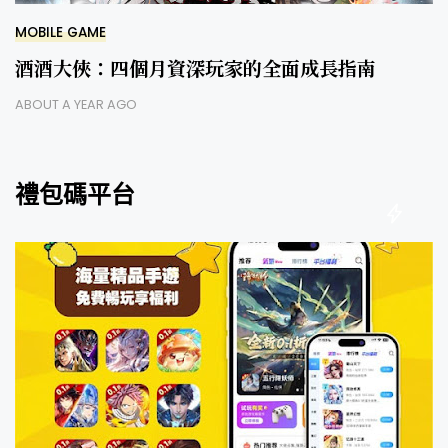
MOBILE GAME
酒酒大俠：四個月資深玩家的全面成長指南
ABOUT A YEAR AGO
禮包碼平台