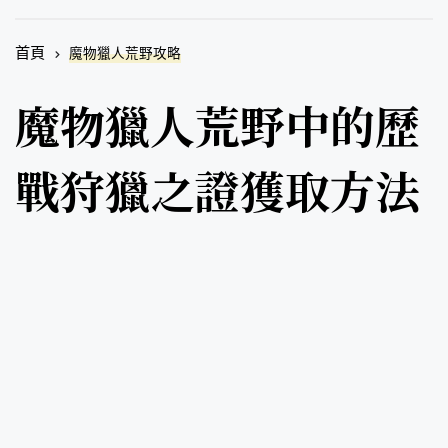
首頁
魔物獵人荒野攻略
魔物獵人荒野中的歷
戰狩獵之證獲取方法