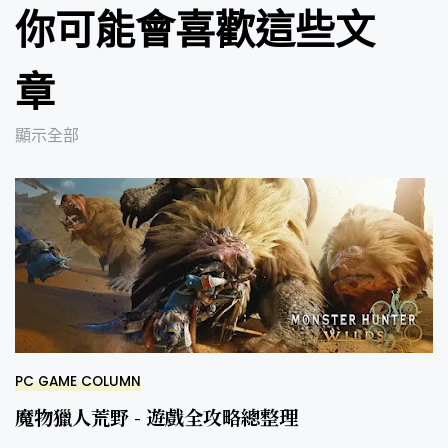
你可能會喜歡這些文
章
顯示全部
PC GAME COLUMN
魔物獵人荒野 - 遊戲全攻略總整理