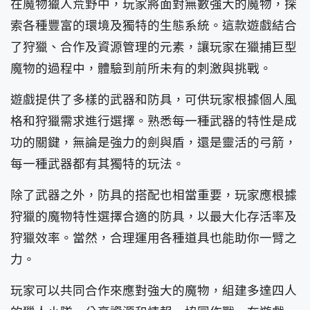
在魔物獵人荒野中，玩家將面對無數強大的魔物，探
索各種豐富的環境及獨特的生態系統。這款遊戲結合
了狩獵、合作及資源管理的元素，讓玩家在獵捕巨型
魔物的過程中，體驗到前所未有的刺激與挑戰。
遊戲提供了多樣的武器和防具，可供玩家根據個人風
格和狩獵需求進行選擇。熟悉每一種武器的特性是成
功的關鍵，無論是強力的劍與盾，還是靈活的弓箭，
每一種武器都有其獨特的玩法。
除了武器之外，防具的搭配也相當重要，玩家應根據
狩獵的魔物特性選擇合適的防具，以最大化存活率及
狩獵效率。當然，合理運用各種道具也能助你一臂之
力。
玩家可以共同合作來應對強大的魔物，組建多達四人