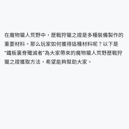
在魔物獵人荒野中，歷戰狩獵之證是多種裝備製作的
重要材料。那么玩家如何獲得這種材料呢？以下是
“鐵板裏脊殲滅者”為大家帶來的魔物獵人荒野歷戰狩
獵之證獲取方法，希望能夠幫助大家。