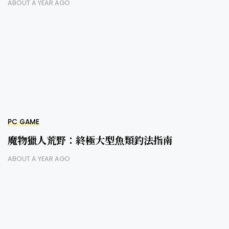
ABOUT A YEAR AGO
PC GAME
魔物獵人荒野：終極大型魚類釣法指南
ABOUT A YEAR AGO