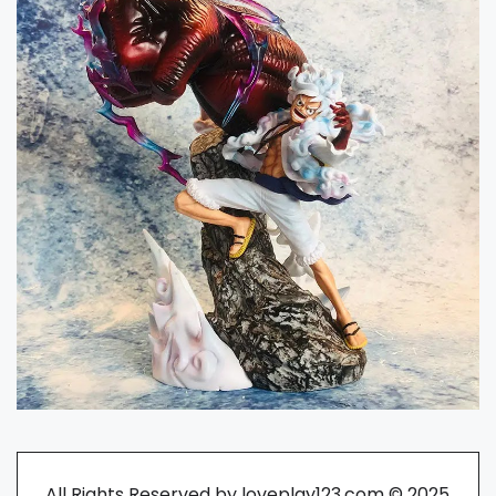
All Rights Reserved by loveplay123.com © 2025