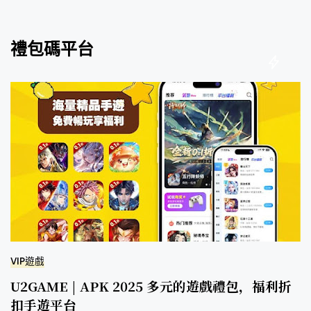
禮包碼平台
VIP遊戲
U2GAME | APK 2025 多元的遊戲禮包，福利折
扣手遊平台