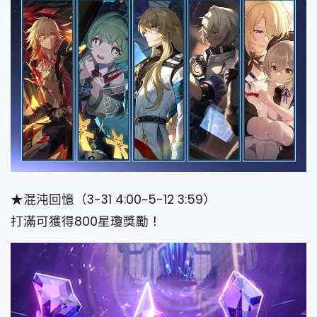
★混沌回憶（3-31 4:00~5-12 3:59）
打滿可獲得800星瓊獎勵！