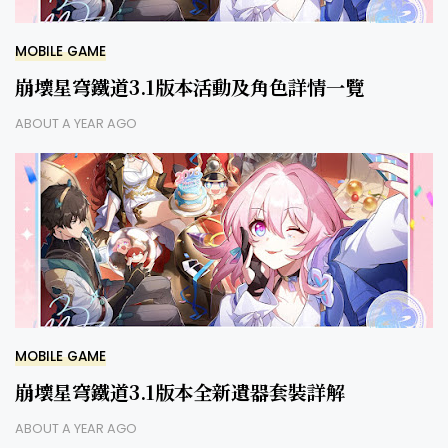
MOBILE GAME
崩壞星穹鐵道3.1版本活動及角色詳情一覽
ABOUT A YEAR AGO
MOBILE GAME
崩壞星穹鐵道3.1版本全新遺器套裝詳解
ABOUT A YEAR AGO