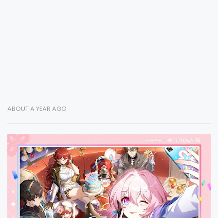
ABOUT A YEAR AGO