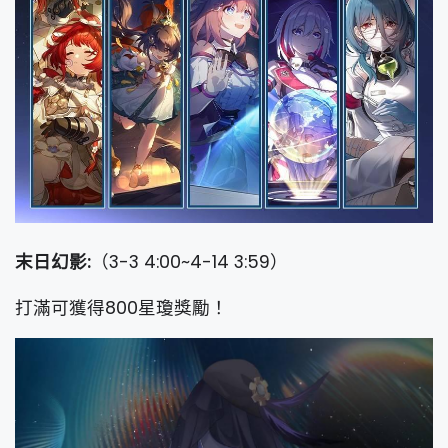
末日幻影:
（3-3 4:00~4-14 3:59）
打滿可獲得800星瓊獎勵！