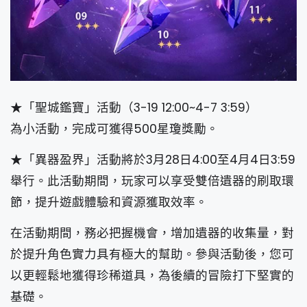
★「聖城鑑寶」活動（3-19 12:00~4-7 3:59）
為小活動，完成可獲得500星瓊獎勵。
★「異器盈界」活動將於3月28日4:00至4月4日3:59
舉行。此活動期間，玩家可以享受雙倍遺器的刷取環
節，提升遊戲體驗和資源獲取效率。
在活動期間，務必把握機會，增加遺器的收集量，對
於提升角色實力具有極大的幫助。參與活動後，您可
以更輕鬆地獲得珍稀道具，為後續的冒險打下堅實的
基礎。