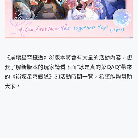
《崩壞星穹鐵道》3.1版本將會有大量的活動內容，想
要了解新版本的玩家請看下面“冰是真的菜QAQ”帶來
的《崩壞星穹鐵道》3.1活動時間一覽，希望能夠幫助
大家。