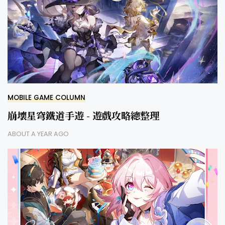
MOBILE GAME COLUMN
崩壞星穹鐵道手遊 - 遊戲攻略總整理
ABOUT A YEAR AGO