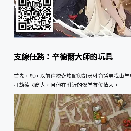
支線任務：辛德爾大師的玩具
首先，您可以前往絞索旅館與凱瑟琳商議尋找山羊
打劫德國商人，且他在附近的澡堂有位情人。