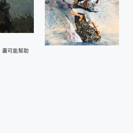
，盡可能幫助