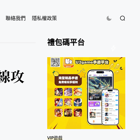
聯絡我們
隱私權政策
禮包碼平台
線攻
VIP遊戲