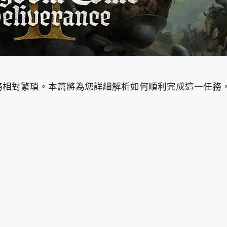
務相對繁瑣。本篇將為您詳細解析如何順利完成這一任務