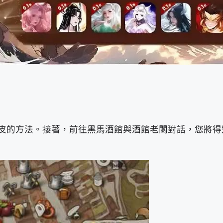
皮的方法。接著，前往黑馬酒館與酒館老闆對話，您將得