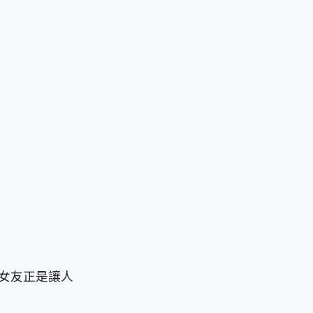
女友正是讓人