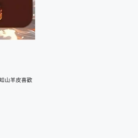
知山羊皮喜歡