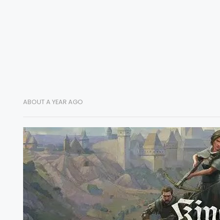
ABOUT A YEAR AGO