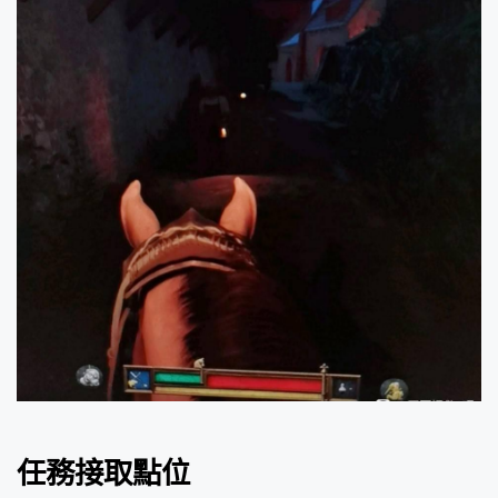
任務接取點位