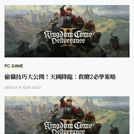
PC GAME
偷竊技巧大公開！天國降臨：救贖2必學策略
ABOUT A YEAR AGO