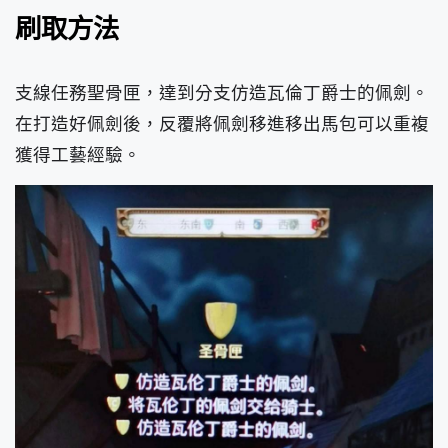
刷取方法
支線任務聖骨匣，達到分支仿造瓦倫丁爵士的佩劍。
在打造好佩劍後，反覆將佩劍移進移出馬包可以重複
獲得工藝經驗。