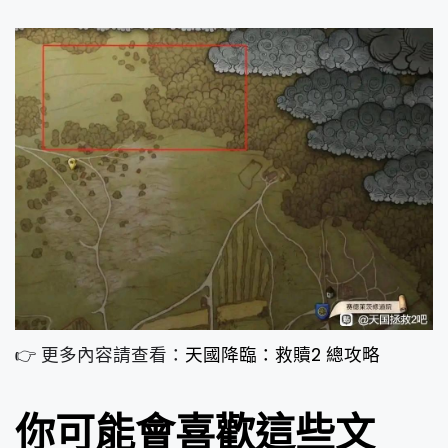
👉 更多內容請查看：
天國降臨：救贖2 總攻略
你可能會喜歡這些文