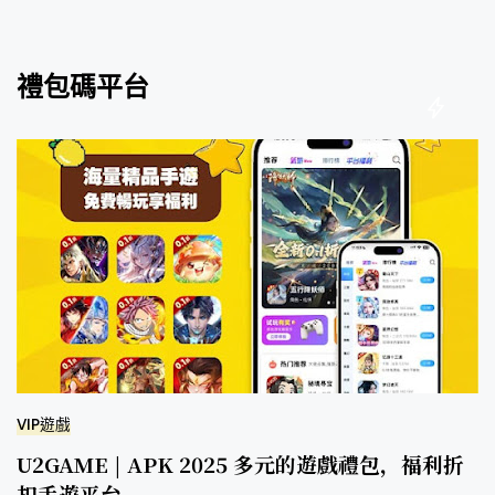
禮包碼平台
VIP遊戲
U2GAME | APK 2025 多元的遊戲禮包，福利折
扣手遊平台