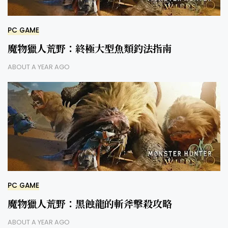
PC GAME
魔物獵人荒野：終極大型魚類釣法指南
ABOUT A YEAR AGO
PC GAME
魔物獵人荒野：黑蝕龍的斬斧擊殺攻略
ABOUT A YEAR AGO