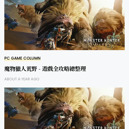
PC GAME COLUMN
魔物獵人荒野 - 遊戲全攻略總整理
ABOUT A YEAR AGO