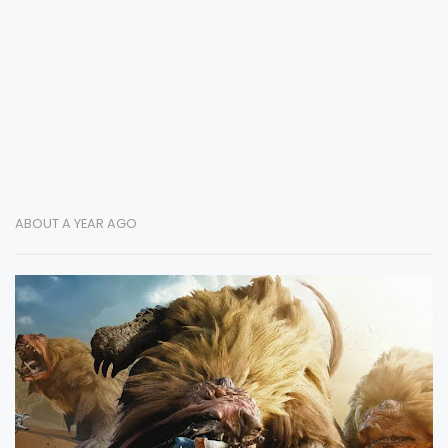
ABOUT A YEAR AGO