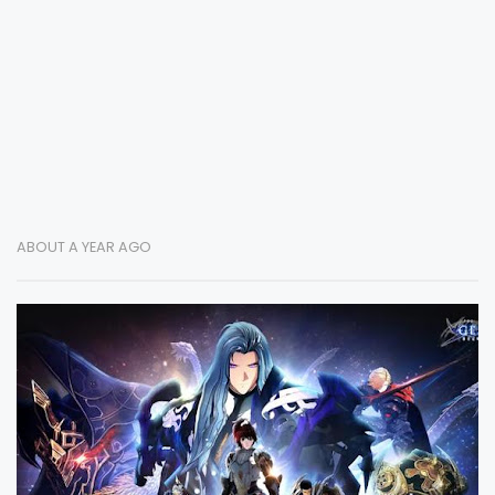
ABOUT A YEAR AGO