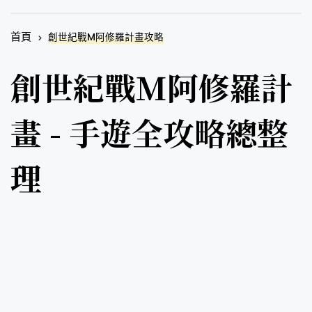
首頁
創世紀戰M阿修羅計畫攻略
創世紀戰M阿修羅計
畫 - 手遊全攻略總整
理