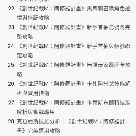
《創世紀戰M：阿修羅計畫》黑烏鴉召喚角色選
擇與搭配攻略
《創世紀戰M：阿修羅計畫》新手首抽烏鴉哥完
整攻略
《創世紀戰M：阿修羅計畫》新手首抽與帳號綁
定攻略
《創世紀戰M：阿修羅計畫》無課玩家農肝全攻
略
《創世紀戰M：阿修羅計畫》卡扎阿米戈技能解
析與實用指南
《創世紀戰M：阿修羅計畫》卡爾斯布蘭特技能
解析與實戰應用
克拉麗斯技能分析｜《創世紀戰M：阿修羅計
畫》完美運用攻略