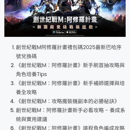
創世紀戰M阿修羅計畫禮包碼2025最新巴哈序
號兌換碼
《創世紀戰M：阿修羅計畫》新手刷首抽攻略與
角色培養Tips
《創世紀戰M：阿修羅計畫》新手補師選擇與培
養全攻略
《創世紀戰M：攻略魔裝機副本的必勝秘訣》
創世紀戰M：阿修羅計畫新手必看攻略 - 養成系
統與實用建議
《創世紀戰M：阿修羅計畫》遠程角色編成攻略