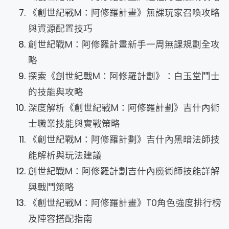
《創世紀戰M：阿修羅計畫》無課玩家召喚攻略
與資源配置技巧
創世紀戰M：阿修羅計畫新手一周無課規劃全攻
略
探索《創世紀戰M：阿修羅計劃》：白玉堂鬥士
的技能與攻略
深度解析《創世紀戰M：阿修羅計劃》吉什內術
士職業技能與實戰策略
《創世紀戰M：阿修羅計劃》吉什內黑暗法師技
能解析與玩法建議
創世紀戰M：阿修羅計劃吉什內魔術師技能詳解
與戰鬥策略
《創世紀戰M：阿修羅計畫》T0角色強度排行榜
及陣容搭配指南