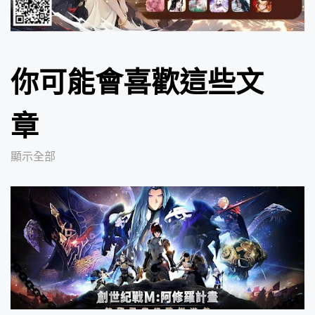
你可能會喜歡這些文
章
顯示全部