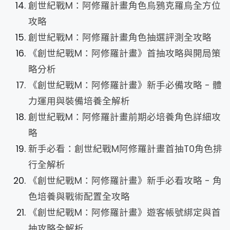
創世紀戰M：阿修羅計畫角色烏鴉克羅烏全方位
攻略
創世紀戰M：阿修羅計畫角色抽選評測全攻略
《創世紀戰M：阿修羅計畫》首抽攻略與開局策
略分析
《創世紀戰M：阿修羅計畫》新手必備攻略 - 體
力運用與裝備培養全解析
創世紀戰M：阿修羅計畫前期必培養角色詳細攻
略
新手必看：創世紀戰M阿修羅計畫首抽T0角色排
行全解析
《創世紀戰M：阿修羅計畫》新手必看攻略 - 角
色培養與戰術配置全攻略
《創世紀戰M：阿修羅計畫》遊客帳號綁定與首
抽攻略全解析