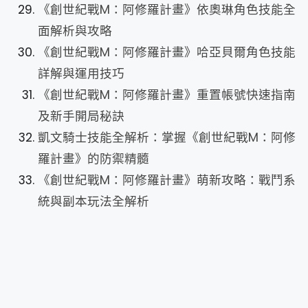
《創世紀戰M：阿修羅計畫》依奧琳角色技能全
面解析與攻略
《創世紀戰M：阿修羅計畫》哈亞貝爾角色技能
詳解與運用技巧
《創世紀戰M：阿修羅計畫》重置帳號快速指南
及新手開局秘訣
凱文騎士技能全解析：掌握《創世紀戰M：阿修
羅計畫》的防禦精髓
《創世紀戰M：阿修羅計畫》萌新攻略：戰鬥系
統與副本玩法全解析