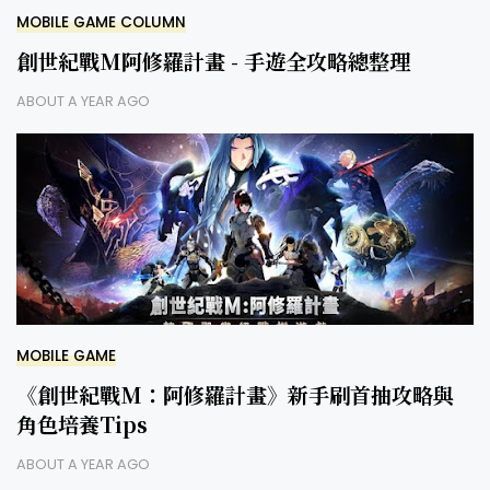
MOBILE GAME COLUMN
創世紀戰M阿修羅計畫 - 手遊全攻略總整理
ABOUT A YEAR AGO
MOBILE GAME
《創世紀戰M：阿修羅計畫》新手刷首抽攻略與
角色培養Tips
ABOUT A YEAR AGO