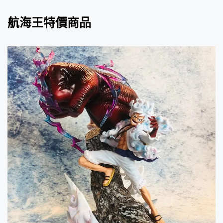
航海王特價商品