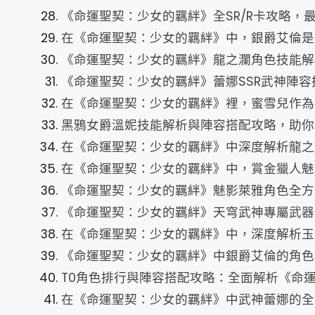
《命運聖契：少女的羈絆》全SR/R卡攻略，
在《命運聖契：少女的羈絆》中，銀爵艾倫是
《命運聖契：少女的羈絆》龍之瀾角色技能解
《命運聖契：少女的羈絆》蕾娜SSR武神陣容
在《命運聖契：少女的羈絆》裡，蜜雪兒作為
黑鴉女爵溫妮技能解析與陣容搭配攻略，助你
在《命運聖契：少女的羈絆》中深度解析龍之
在《命運聖契：少女的羈絆》中，賞金獵人魅
《命運聖契：少女的羈絆》魅影萊雅角色全方
《命運聖契：少女的羈絆》天穹武神專屬武器
在《命運聖契：少女的羈絆》中，深度解析玉
《命運聖契：少女的羈絆》中銀爵艾倫的角色
T0角色排行與陣容搭配攻略：全面解析《命
在《命運聖契：少女的羈絆》中武神蕾娜的全