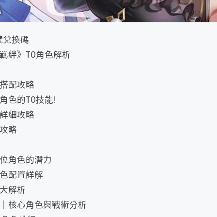
號兌換碼
羈絆》T0角色解析
搭配攻略
色的T0技能!
詳細攻略
攻略
位角色的潛力
色配置詳解
大解析
｜核心角色與戰術分析