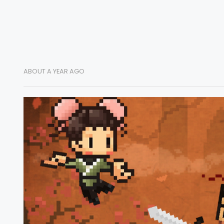
ABOUT A YEAR AGO