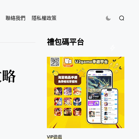
聯絡我們
隱私權政策
禮包碼平台
攻略
VIP遊戲