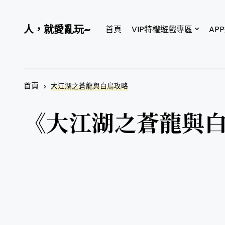
人，就愛亂玩~
首頁
VIP特權遊戲專區
AP
首頁
大江湖之蒼龍與白鳥攻略
《大江湖之蒼龍與