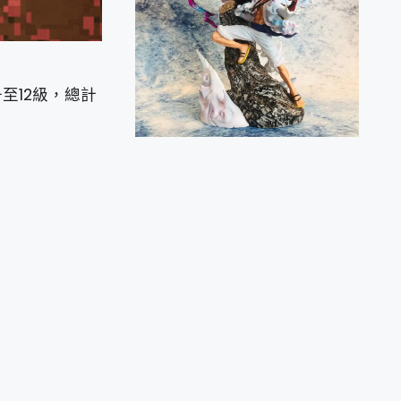
至12級，總計