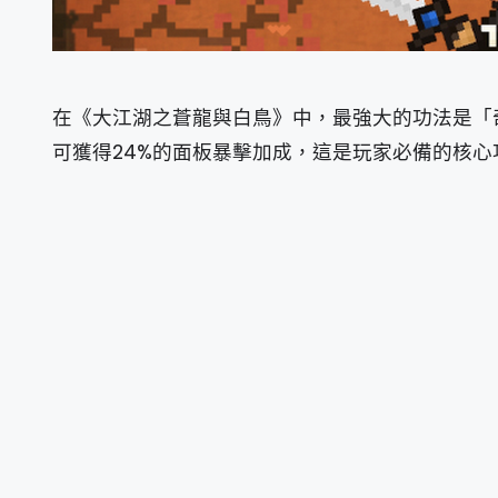
在《大江湖之蒼龍與白鳥》中，最強大的功法是「奇
可獲得24%的面板暴擊加成，這是玩家必備的核心