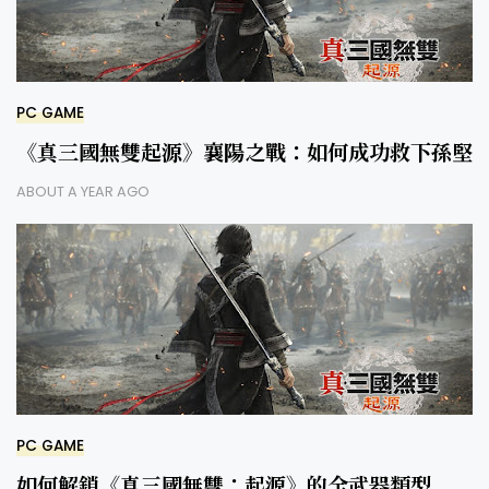
PC GAME
《真三國無雙起源》襄陽之戰：如何成功救下孫堅
ABOUT A YEAR AGO
PC GAME
如何解鎖《真三國無雙：起源》的全武器類型