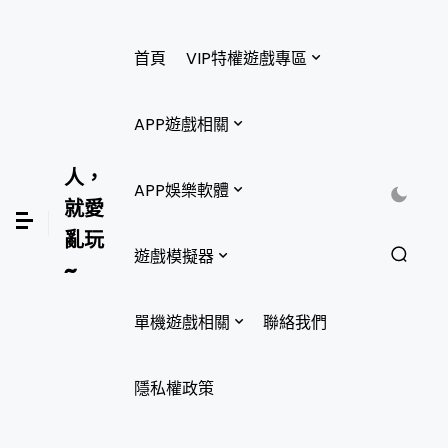
首頁
VIP特權遊戲專區
APP遊戲相關
人，
APP娛樂軟體
就愛
亂玩
遊戲模擬器
~
單機遊戲相關
聯絡我們
隱私權政策