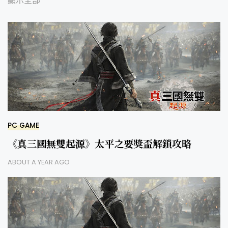
顯示全部
PC GAME
《真三國無雙起源》太平之要獎盃解鎖攻略
ABOUT A YEAR AGO