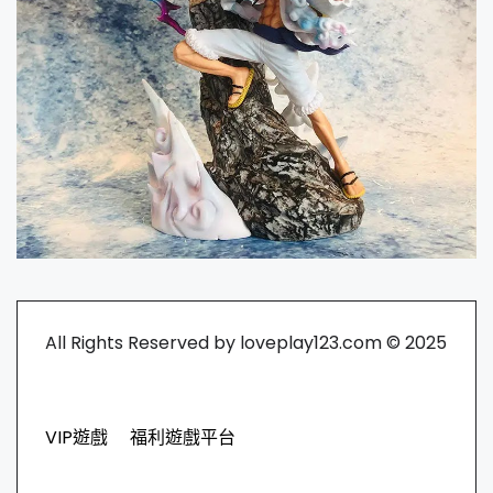
All Rights Reserved by loveplay123.com © 2025
VIP遊戲
福利遊戲平台