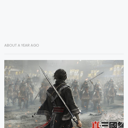
ABOUT A YEAR AGO