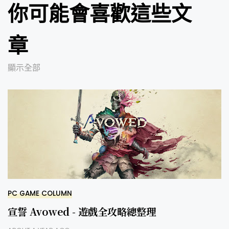
你可能會喜歡這些文
章
顯示全部
PC GAME COLUMN
宣誓 Avowed - 遊戲全攻略總整理