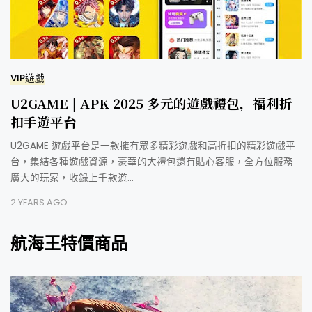
VIP遊戲
U2GAME | APK 2025 多元的遊戲禮包，福利折
扣手遊平台
U2GAME 遊戲平台是一款擁有眾多精彩遊戲和高折扣的精彩遊戲平
台，集結各種遊戲資源，豪華的大禮包還有貼心客服，全方位服務
廣大的玩家，收錄上千款遊…
2 YEARS AGO
航海王特價商品