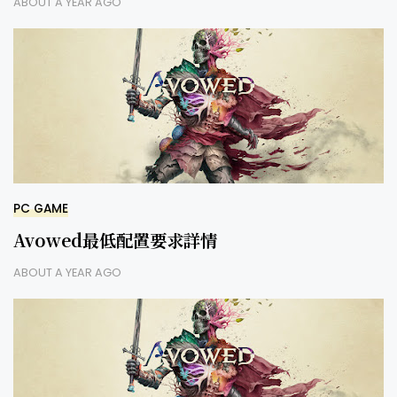
ABOUT A YEAR AGO
PC GAME
Avowed最低配置要求詳情
ABOUT A YEAR AGO