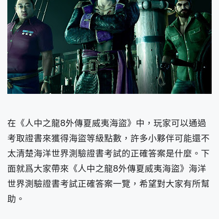
在《人中之龍8外傳夏威夷海盜》中，玩家可以通過
考取證書來獲得海盜等級點數，許多小夥伴可能還不
太清楚海洋世界測驗證書考試的正確答案是什麼。下
面就爲大家帶來《人中之龍8外傳夏威夷海盜》海洋
世界測驗證書考試正確答案一覽，希望對大家有所幫
助。