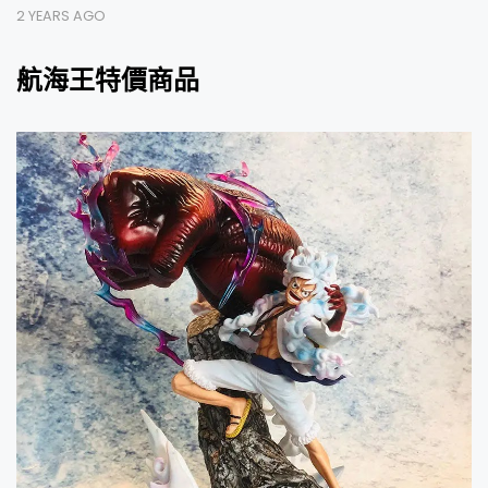
2 YEARS AGO
航海王特價商品