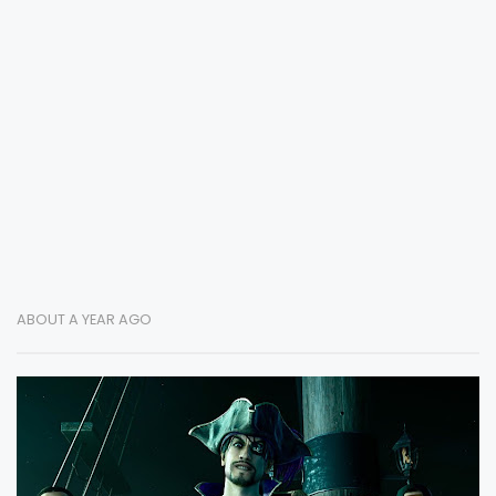
ABOUT A YEAR AGO