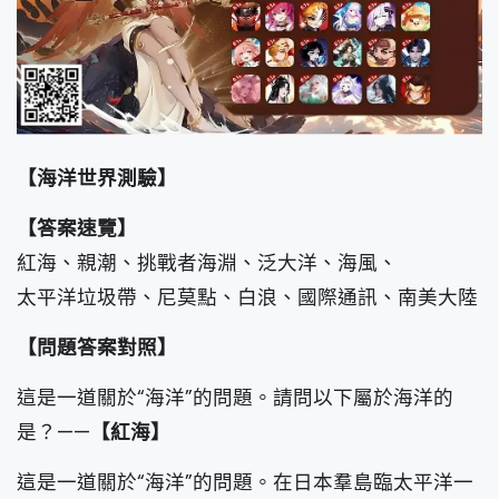
【海洋世界測驗】
【答案速覽】
紅海、親潮、挑戰者海淵、泛大洋、海風、
太平洋垃圾帶、尼莫點、白浪、國際通訊、南美大陸
【問題答案對照】
這是一道關於“海洋”的問題。請問以下屬於海洋的
是？——
【紅海】
這是一道關於“海洋”的問題。在日本羣島臨太平洋一