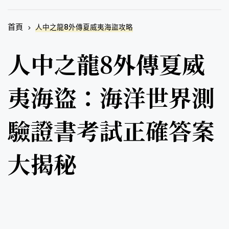
首頁
人中之龍8外傳夏威夷海盜攻略
人中之龍8外傳夏威
夷海盜：海洋世界測
驗證書考試正確答案
大揭秘