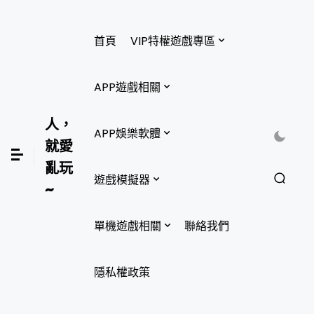
首頁
VIP特權遊戲專區
APP遊戲相關
人，
APP娛樂軟體
就愛
亂玩
遊戲模擬器
~
單機遊戲相關
聯絡我們
隱私權政策