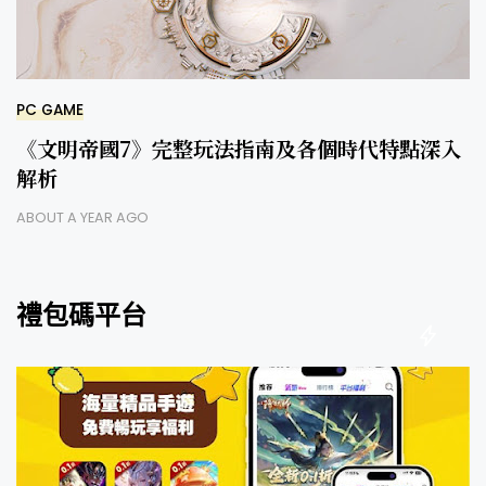
PC GAME
《文明帝國7》完整玩法指南及各個時代特點深入
解析
ABOUT A YEAR AGO
禮包碼平台