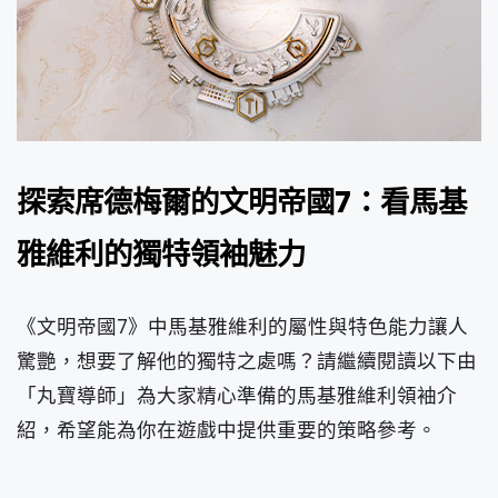
探索席德梅爾的文明帝國7：看馬基
雅維利的獨特領袖魅力
《文明帝國7》中馬基雅維利的屬性與特色能力讓人
驚艷，想要了解他的獨特之處嗎？請繼續閱讀以下由
「丸寶導師」為大家精心準備的馬基雅維利領袖介
紹，希望能為你在遊戲中提供重要的策略參考。