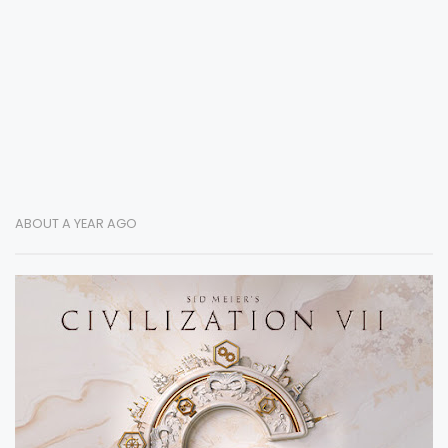
ABOUT A YEAR AGO