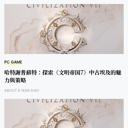
PC GAME
哈特謝普蘇特：探索《文明帝国7》中古埃及的魅
力與策略
ABOUT A YEAR AGO