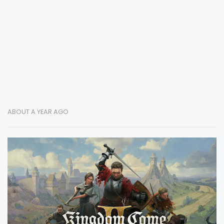
ABOUT A YEAR AGO