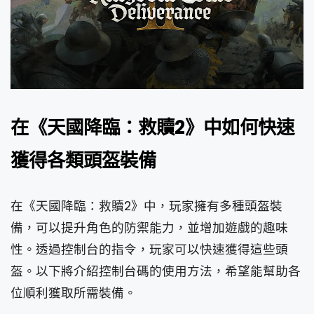
在《天國降臨：救贖2》中如何快速
獲得各類頭盔裝備
在《天國降臨：救贖2》中，玩家擁有多種頭盔裝
備，可以提升角色的防禦能力，並增加遊戲的趣味
性。透過控制台的指令，玩家可以快速獲得這些頭
盔。以下將介紹控制台碼的使用方法，希望能幫助各
位順利獲取所需裝備。