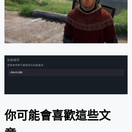
你可能會喜歡這些文