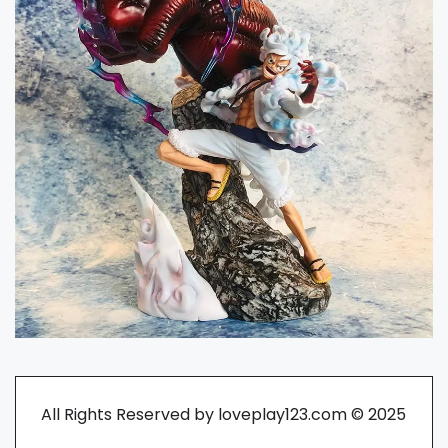
All Rights Reserved by loveplay123.com © 2025