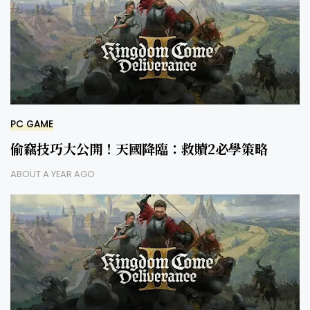
PC GAME
偷竊技巧大公開！天國降臨：救贖2必學策略
ABOUT A YEAR AGO