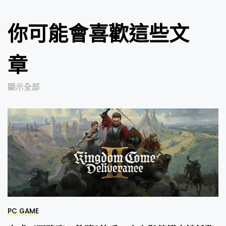
你可能會喜歡這些文
章
顯示全部
PC GAME