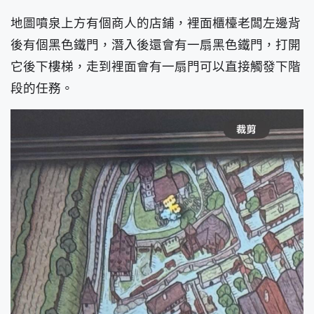
地圖噴泉上方有個商人的店鋪，裡面櫃檯老闆左邊背
後有個黑色鐵門，潛入後還會有一扇黑色鐵門，打開
它後下樓梯，走到裡面會有一扇門可以直接觸發下階
段的任務。