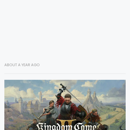
ABOUT A YEAR AGO