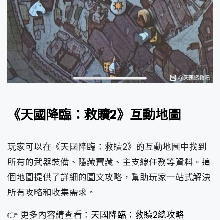
《天國降臨：救贖2》互動地圖
玩家可以在《天國降臨：救贖2》的互動地圖中找到
所有的武器裝備、隱藏寶藏、主支線任務等資料。這
個地圖提供了詳細的圖文攻略，幫助玩家一站式解決
所有攻略和收集需求。
👉 更多內容請查看：
天國降臨：救贖2總攻略