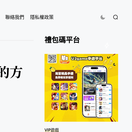
聯絡我們
隱私權政策
禮包碼平台
的方
VIP遊戲