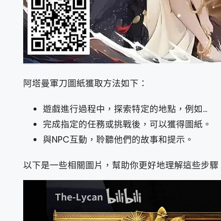
阿塔曼軍刀圖紙獲取方法如下：
遊戲進行過程中，探索特定的地點，例如...
完成指定的任務或挑戰後，可以獲得圖紙。
與NPC互動，聆聽他們的故事和提示。
以下是一些相關圖片，幫助你更好地理解這些步驟