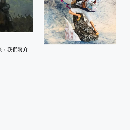
來，我們將介