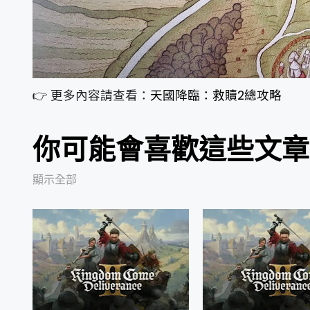
👉 更多內容請查看：
天國降臨：救贖2總攻略
你可能會喜歡這些文章
顯示全部