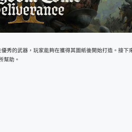
性優秀的武器，玩家能夠在獲得其圖紙後開始打造。接下
所幫助。