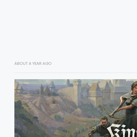
ABOUT A YEAR AGO