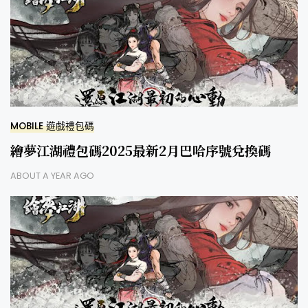
MOBILE 遊戲禮包碼
繪夢江湖禮包碼2025最新2月巴哈序號兌換碼
ABOUT A YEAR AGO