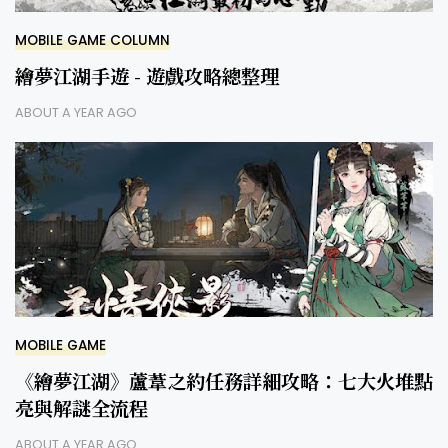
MOBILE GAME COLUMN
繪夢江湖手遊 - 遊戲攻略總整理
ABOUT A YEAR AGO
MOBILE GAME
《繪夢江湖》蘆葦之約任務詳細攻略：七大火堆點
亮與解謎全流程
ABOUT A YEAR AGO