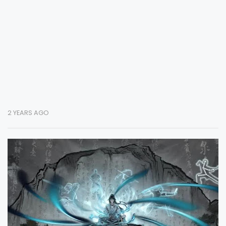
2 YEARS AGO