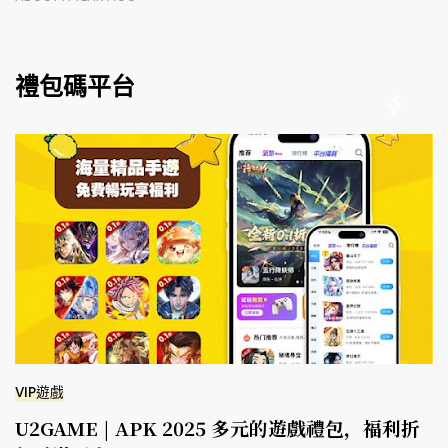
禮包碼平台
VIP遊戲
U2GAME | APK 2025 多元的遊戲禮包，福利折