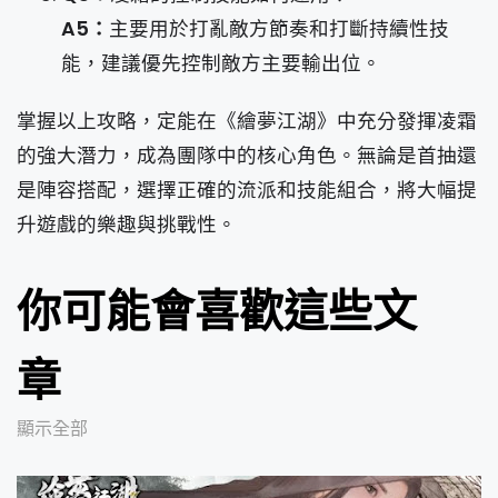
A5：
主要用於打亂敵方節奏和打斷持續性技
能，建議優先控制敵方主要輸出位。
掌握以上攻略，定能在《繪夢江湖》中充分發揮凌霜
的強大潛力，成為團隊中的核心角色。無論是首抽還
是陣容搭配，選擇正確的流派和技能組合，將大幅提
升遊戲的樂趣與挑戰性。
你可能會喜歡這些文
章
顯示全部