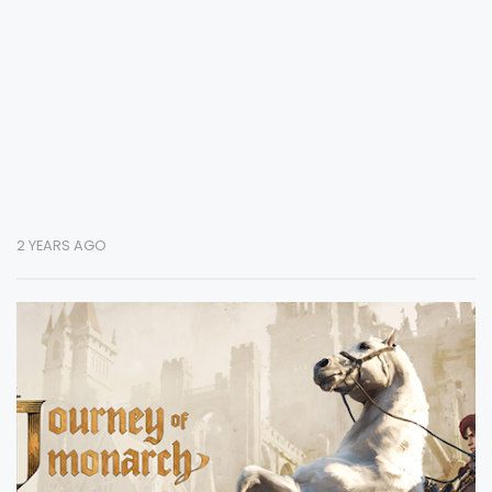
2 YEARS AGO