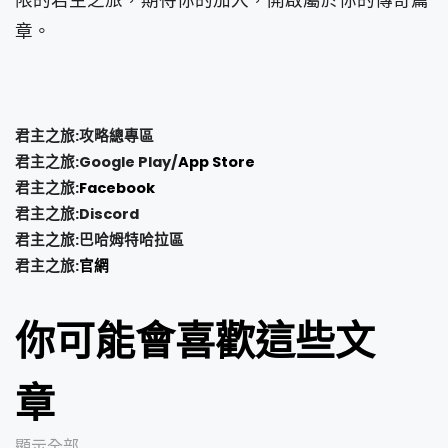
限的君主之旅，期待你的加入，開啟屬於你的傳奇篇
章。
君主之旅:攻略總專區
君主之旅:Google Play/
App Store
君主之旅:
Facebook
君主之旅:Discord
君主之旅:巴哈姆特哈拉區
君主之旅:
官網
你可能會喜歡這些文
章
顯示全部