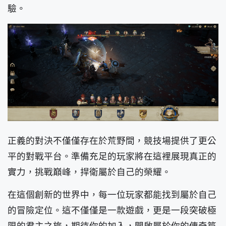
驗。
正義的對決不僅僅存在於荒野間，競技場提供了更公
平的對戰平台。準備充足的玩家將在這裡展現真正的
實力，挑戰巔峰，捍衛屬於自己的榮耀。
在這個創新的世界中，每一位玩家都能找到屬於自己
的冒險定位。這不僅僅是一款遊戲，更是一段突破極