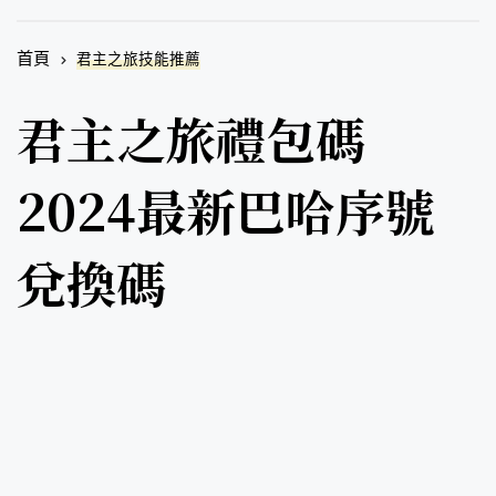
首頁
君主之旅技能推薦
君主之旅禮包碼
2024最新巴哈序號
兌換碼