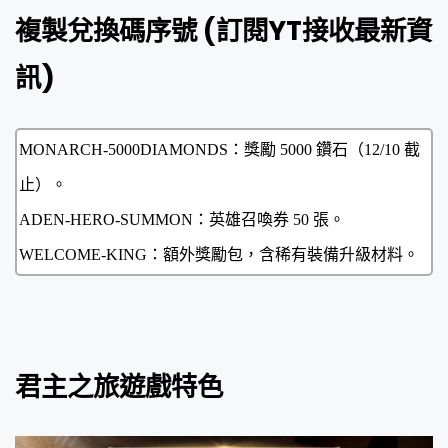
複製兌換碼序號 (
訂閱YT接收最新資
訊
)
君主之旅遊戲特色