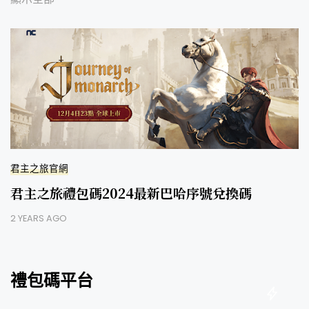
君主之旅官網
君主之旅禮包碼2024最新巴哈序號兌換碼
2 YEARS AGO
禮包碼平台