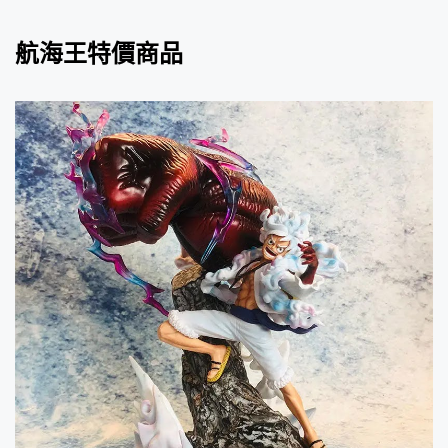
航海王特價商品