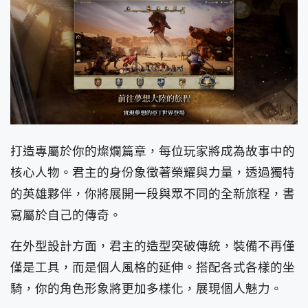
打造專屬於你的燦爛篇章，每位玩家將成為故事中的
核心人物。君主的身份象徵著榮耀與力量，透過獨特
的英雄夥伴，你將展開一段與眾不同的全新旅程，書
寫屬於自己的傳奇。
在外型設計方面，君主的造型突破傳統，裝備不再僅
僅是工具，而是個人風格的延伸。搭配各式各樣的坐
騎，你的角色形象將更加多樣化，展現個人魅力。