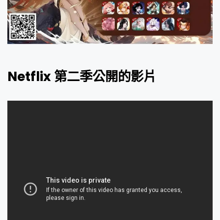
Netflix 第二季公開的影片