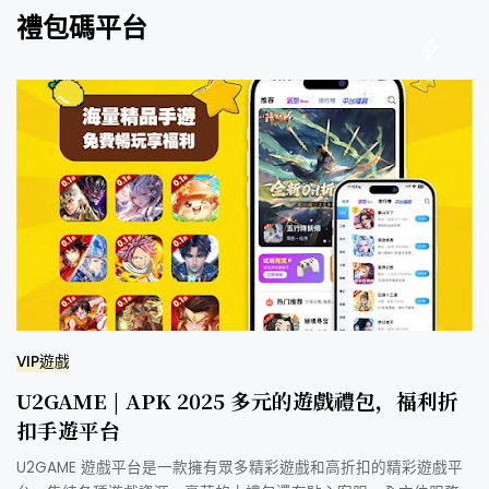
禮包碼平台
VIP遊戲
U2GAME | APK 2025 多元的遊戲禮包，福利折
扣手遊平台
U2GAME 遊戲平台是一款擁有眾多精彩遊戲和高折扣的精彩遊戲平