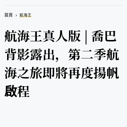
首頁
航海王
航海王真人版 | 喬巴
背影露出，第二季航
海之旅即將再度揚帆
啟程