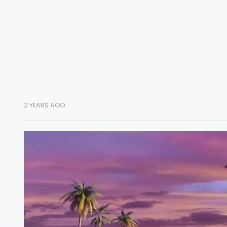
2 YEARS AGO