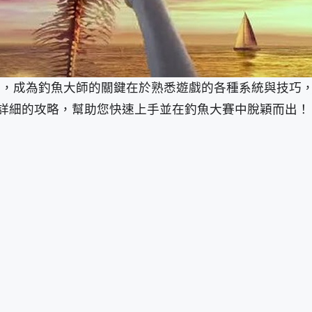
釣魚遊戲中，成為釣魚大師的關鍵在於熟悉遊戲的各種系統與技
詳細的攻略，幫助您快速上手並在釣魚大賽中脫穎而出！