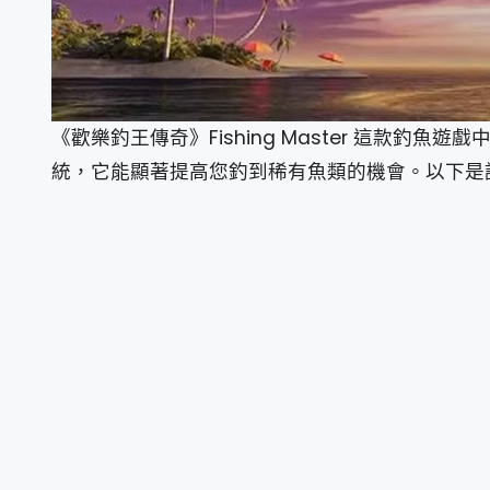
《歡樂釣王傳奇》Fishing Master 這款
統，它能顯著提高您釣到稀有魚類的機會。以下是