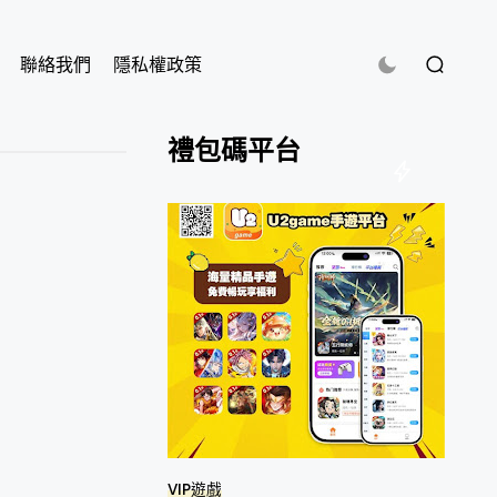
聯絡我們
隱私權政策
禮包碼平台
VIP遊戲