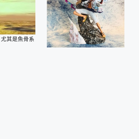
巧，尤其是魚骨系