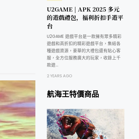
U2GAME | APK 2025 多元
的遊戲禮包，福利折扣手遊平
台
U2GAME 遊戲平台是一款擁有眾多精彩
遊戲和高折扣的精彩遊戲平台，集結各
種遊戲資源，豪華的大禮包還有貼心客
服，全方位服務廣大的玩家，收錄上千
款遊…
2 YEARS AGO
航海王特價商品