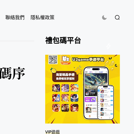
聯絡我們
隱私權政策
禮包碼平台
換碼序
VIP遊戲