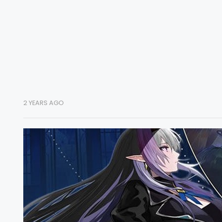
2 YEARS AGO