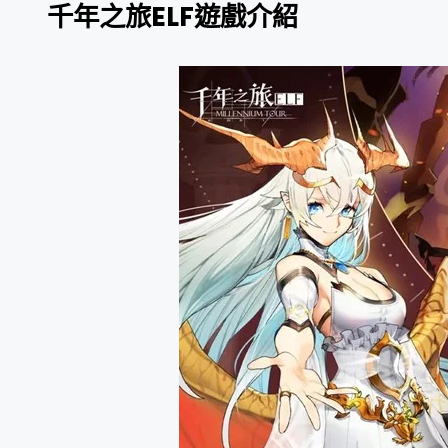
千年之旅ELF遊戲介紹