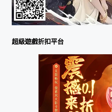
超級遊戲折扣平台