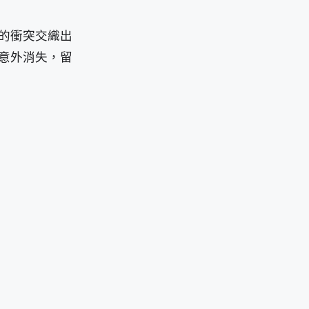
的衝突交織出
意外消失，留