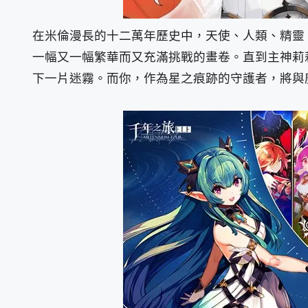
在米倫漫長的十二萬年歷史中，天使、人類、精靈
一幅又一幅繁華而又充滿挑戰的畫卷。直到主神莉
下一片迷霧。而你，作為星之痕跡的守護者，將與