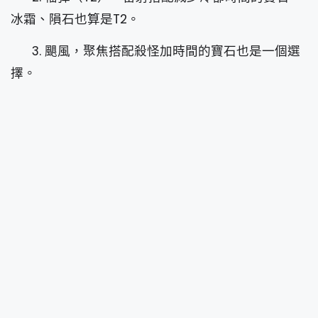
冰霜、隕石也算是T2。
3. 颶風，聚焦搭配殺怪加時間的寶石也是一個選
擇。