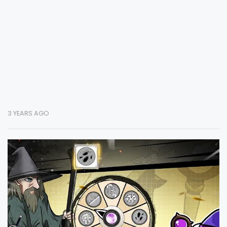
3 YEARS AGO