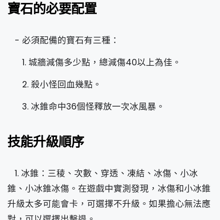
寶石的必要配置
- 必須配備的寶石有三種：
1. 城牆減傷多少點，總減傷40以上為佳。
2. 殺小怪回血幾點。
3. 冰錐命中36個怪釋放一次冰風暴。
技能升級順序
1. 冰錐：三稜、次數、穿透、凍結、冰傷、小冰
錐、小冰錐冰傷。在遊戲中實測發現，冰傷和小冰錐
升級太多可能會卡，可選擇不升級。如果擔心無法應
對，可以選擇出擊退。