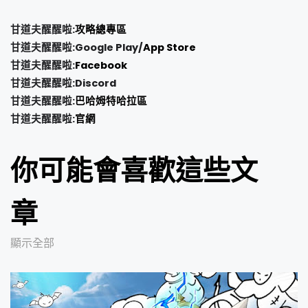
甘道夫醒醒啦:
攻略總專區
甘道夫醒醒啦:Google Play/
App Store
甘道夫醒醒啦:
Facebook
甘道夫醒醒啦:Discord
甘道夫醒醒啦:
巴哈姆特哈拉區
甘道夫醒醒啦:
官網
你可能會喜歡這些文
章
顯示全部