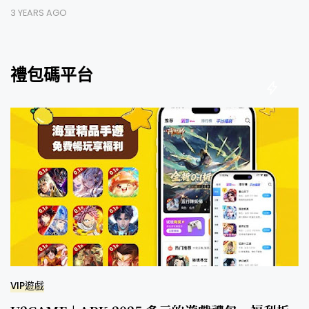
3 YEARS AGO
禮包碼平台
VIP遊戲