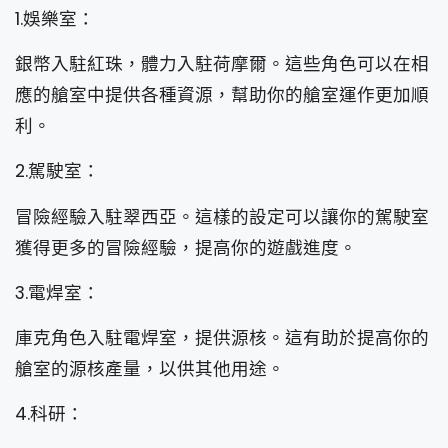
1.娛樂室：
銀幣入駐紅珠，體力入駐荷摩爾。這些角色可以在相
應的艙室中提供各種資源，幫助你的艙室運作更加順
利。
2.駕駛室：
冒險經驗入駐翠西亞。這樣的設定可以讓你的駕駛室
獲得更多的冒險經驗，提高你的遊戲進度。
3.電焊室：
庫克角色入駐電焊室，提供源核。這有助於提高你的
艙室的源核產量，以供其他用途。
4.科研：