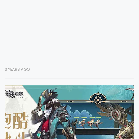
3 YEARS AGO