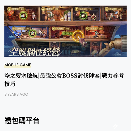
MOBILE GAME
空之要塞啟航|最強公會BOSS討伐陣容|戰力參考
技巧
3 YEARS AGO
禮包碼平台