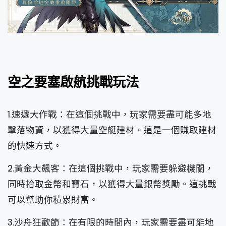
空之要塞啟航挑戰玩法
1.速遞大作戰：在這個挑戰中，玩家需要盡可能多地
擊落物資，以獲得大量空艇建材。這是一個賺取建材
的快速方式。
2.黃金大飆客：在這個挑戰中，玩家需要躲避機關，
同時拾取金幣和寶石，以獲得大量銀幣獎勵。這挑戰
可以幫助你積累財富。
3.沙舟狂歡節：在有限的時間內，玩家需要盡可能地