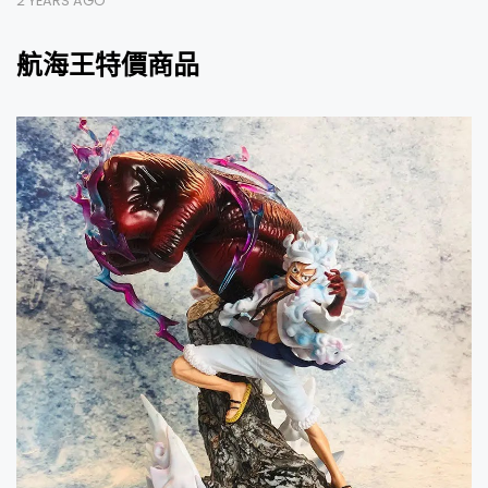
2 YEARS AGO
航海王特價商品