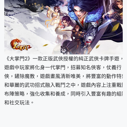
《大掌門2》一款正版武俠授權的純正武俠卡牌手遊，
遊戲中玩家將化身一代掌門，招募知名俠客，仗義行
俠，鏟除魔教，遊戲畫風清新唯美，將豐富的動作特效
和華麗的武功招式融入戰鬥之中，遊戲內容上注重戰鬥
布陣策略，強化收集和養成，同時引入豐富有趣的組隊
和社交玩法。