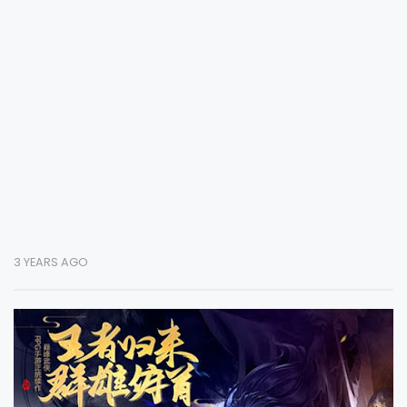
3 YEARS AGO