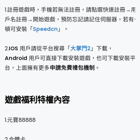
1.註冊遊戲時，手機若無法註冊，請點選快速註冊→用
戶名註冊→開始遊戲，預防忘記請記住伺服器，若有卡
頓可安裝「
Speedcn
」
。
2.
IOS
用戶請從平台搜尋「
大掌門2
」下載，
Android
用戶可直接下載安裝遊戲，也可下載安裝平
台，上面擁有更多
申請免費禮包機制
。
遊戲福利特權內容
1.元寶88888
2.合體卡