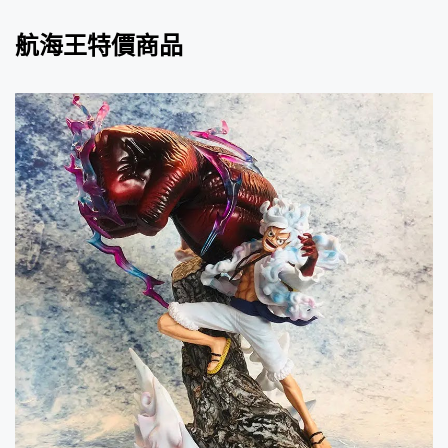
航海王特價商品