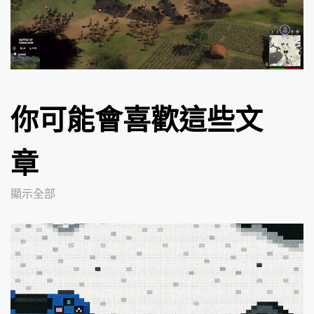
你可能會喜歡這些文
章
顯示全部