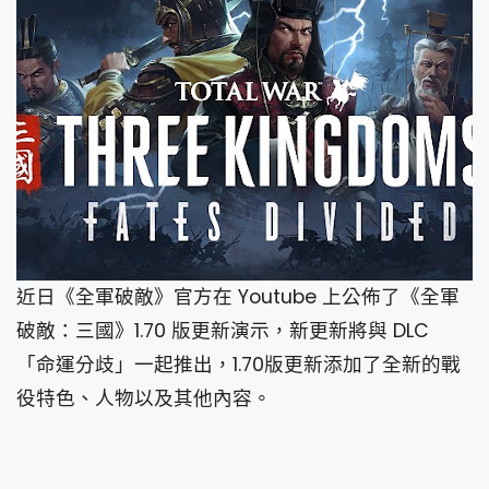
近日《全軍破敵》官方在 Youtube 上公佈了《全軍
破敵：三國》1.70 版更新演示，新更新將與 DLC
「命運分歧」一起推出，1.70版更新添加了全新的戰
役特色、人物以及其他內容。