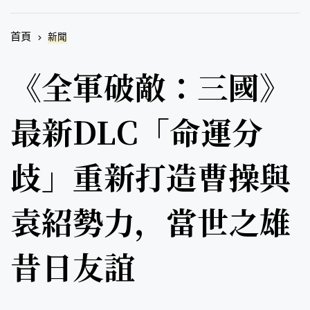
首頁
新聞
《全軍破敵：三國》
最新DLC「命運分
歧」重新打造曹操與
袁紹勢力，當世之雄
昔日友誼