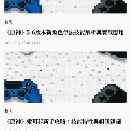
新聞
《原神》5.6版本新角色伊法技能解析與實戰應用
ABOUT A YEAR AGO
新聞
《原神》愛可菲新手攻略：技能特性與組隊建議