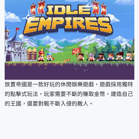
放置帝國是一款好玩的休閒娛樂遊戲，遊戲採用獨特
的點擊式玩法，玩家需要不斷的賺取金幣，建造自己
的王國，還要對戰不斷入侵的敵人。