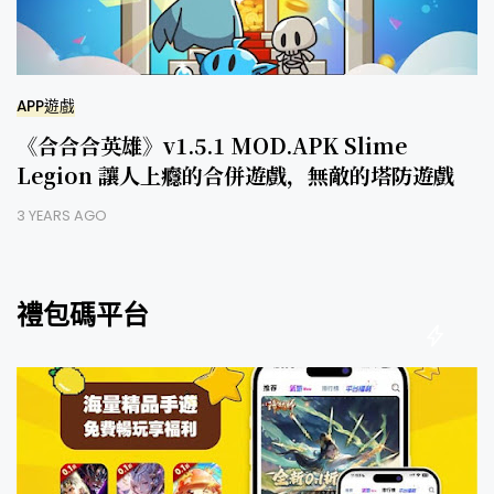
APP遊戲
《合合合英雄》v1.5.1 MOD.APK Slime
Legion 讓人上癮的合併遊戲，無敵的塔防遊戲
3 YEARS AGO
禮包碼平台