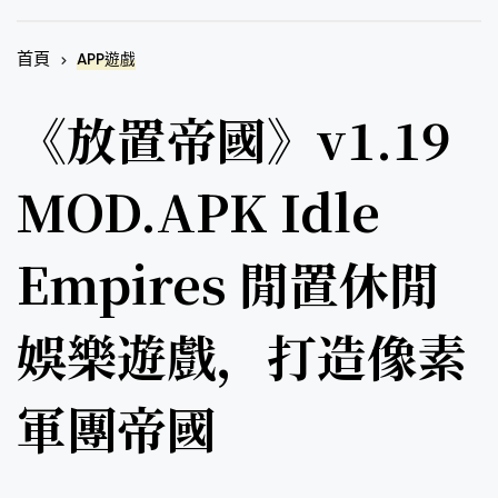
首頁
APP遊戲
《放置帝國》v1.19
MOD.APK Idle
Empires 閒置休閒
娛樂遊戲，打造像素
軍團帝國