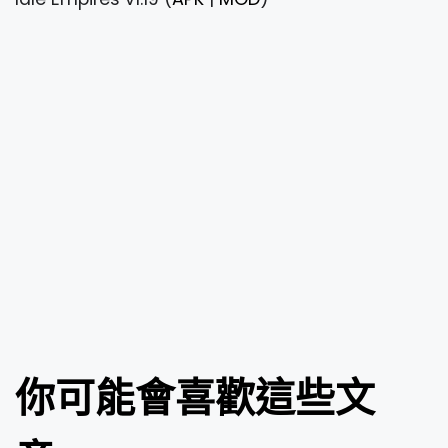
你可能會喜歡這些文