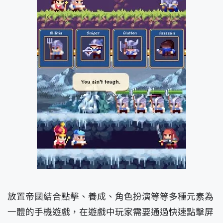
放置帝國結合點擊、養成、角色扮演等等多種元素為
一體的手機遊戲，在遊戲中玩家需要通過快速點擊屏