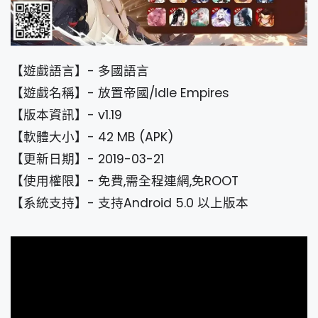
【遊戲語言】- 多國語言
【遊戲名稱】- 放置帝國/Idle Empires
【版本資訊】- v1.19
【軟體大小】- 42 MB (APK)
【更新日期】- 2019-03-21
【使用權限】- 免費,需全程連網,免ROOT
【系統支持】- 支持Android 5.0 以上版本