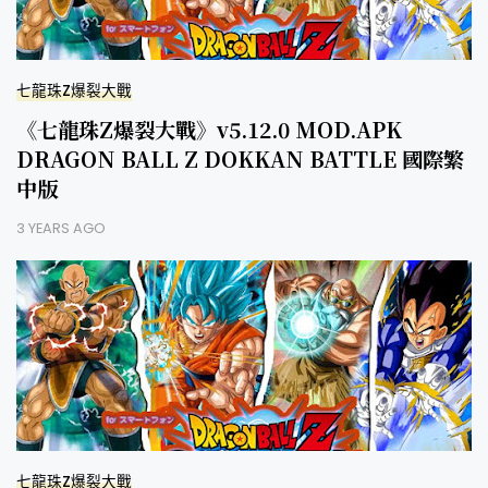
七龍珠Z爆裂大戰
《七龍珠Z爆裂大戰》v5.12.0 MOD.APK
DRAGON BALL Z DOKKAN BATTLE 國際繁
中版
3 YEARS AGO
七龍珠Z爆裂大戰