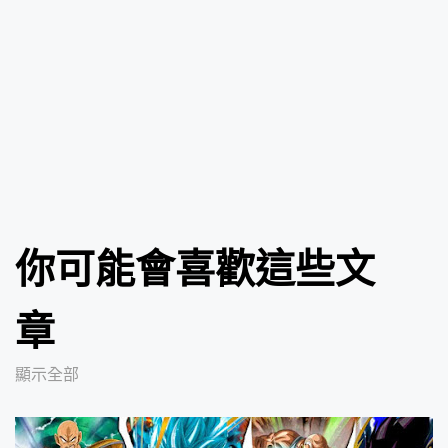
你可能會喜歡這些文
章
顯示全部