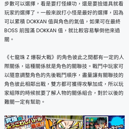
步數可以選擇，看是要打怪練功，還是要撿道具就看
玩家的選擇了。一般來說打小怪是最好的選擇，因為
可以累積 DOKKAN 值與角色的氣值，如果可在最終
BOSS 前囤滿 DOKKAN 值，就比較容易擊倒他來過
關。
《七龍珠 Z 爆裂大戰》的角色彼此之間都有一定的人
際關係，這種關係就是角色的關聯技。戰鬥中玩家可
以隨意調整角色的先後戰鬥順序，盡量讓有關聯技的
角色彼此相鄰出戰，雙方都可獲得攻擊加成，所以玩
家組隊的時候就要了解人物的關係組合，對於以後的
難關一定有幫助。