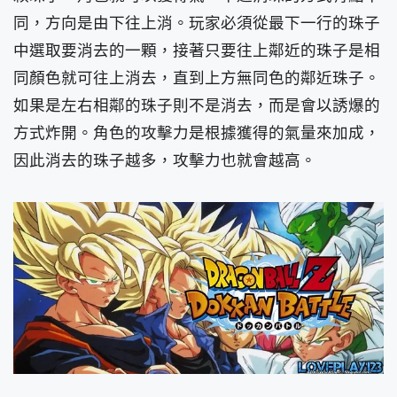
同，方向是由下往上消。玩家必須從最下一行的珠子
中選取要消去的一顆，接著只要往上鄰近的珠子是相
同顏色就可往上消去，直到上方無同色的鄰近珠子。
如果是左右相鄰的珠子則不是消去，而是會以誘爆的
方式炸開。角色的攻擊力是根據獲得的氣量來加成，
因此消去的珠子越多，攻擊力也就會越高。