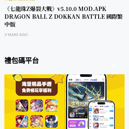
《七龍珠Z爆裂大戰》v5.10.0 MOD.APK
DRAGON BALL Z DOKKAN BATTLE 國際繁
中版
3 YEARS AGO
禮包碼平台