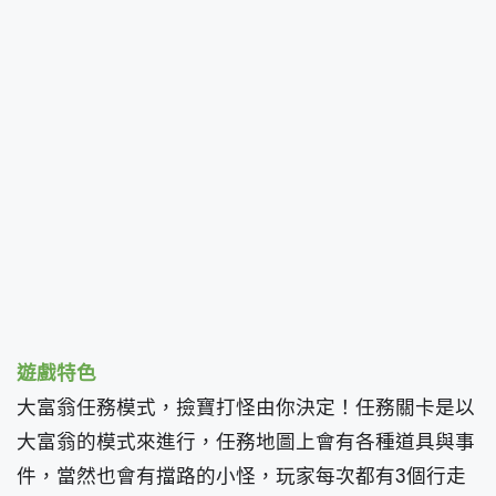
遊戲特色
大富翁任務模式，撿寶打怪由你決定！任務關卡是以
大富翁的模式來進行，任務地圖上會有各種道具與事
件，當然也會有擋路的小怪，玩家每次都有3個行走