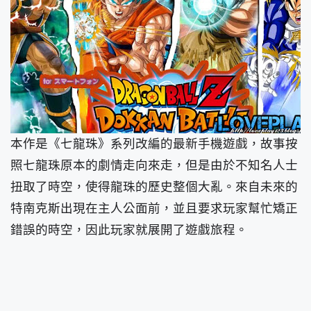
本作是《七龍珠》系列改編的最新手機遊戲，故事按
照七龍珠原本的劇情走向來走，但是由於不知名人士
扭取了時空，使得龍珠的歷史整個大亂。來自未來的
特南克斯出現在主人公面前，並且要求玩家幫忙矯正
錯誤的時空，因此玩家就展開了遊戲旅程。