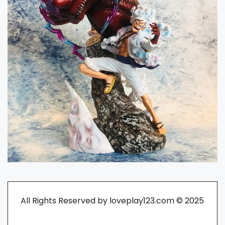
All Rights Reserved by loveplay123.com © 2025