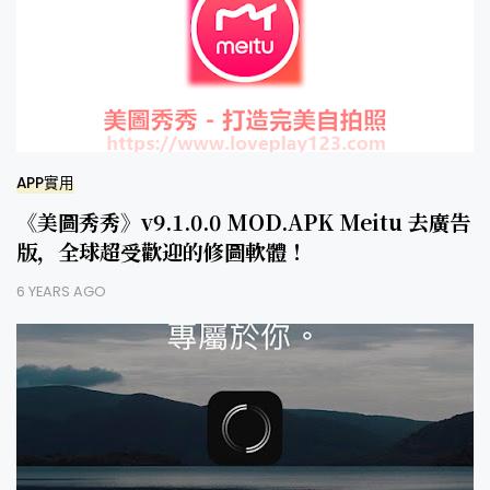
APP實用
《美圖秀秀》v9.1.0.0 MOD.APK Meitu 去廣告
版，全球超受歡迎的修圖軟體！
6 YEARS AGO