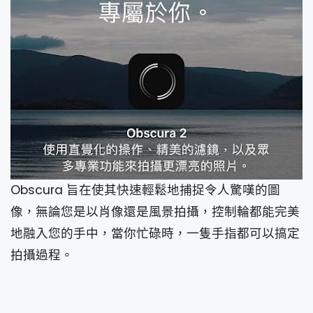
Obscura 旨在使其快速輕鬆地捕捉令人驚嘆的圖
像，無論您是以肖像還是風景拍攝，控制輪都能完美
地融入您的手中，當你忙碌時，一隻手指都可以搞定
拍攝過程。