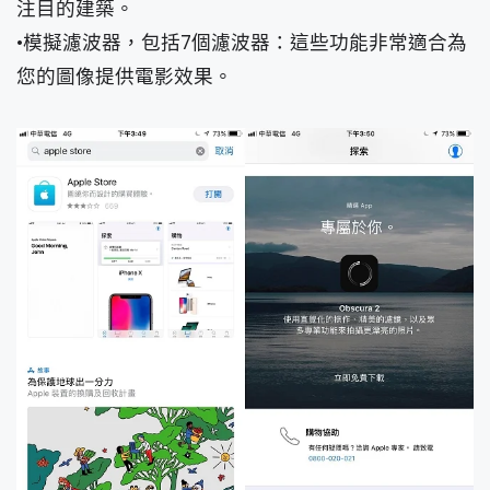
注目的建築。
•模擬濾波器，包括7個濾波器：這些功能非常適合為
您的圖像提供電影效果。