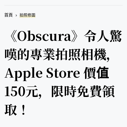
首頁
拍照修圖
《Obscura》令人驚
嘆的專業拍照相機，
Apple Store 價值
150元，限時免費領
取！