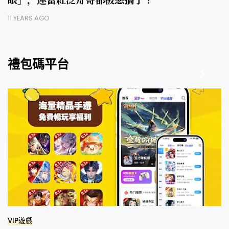
11 YEARS AGO
禮包碼平台
VIP遊戲