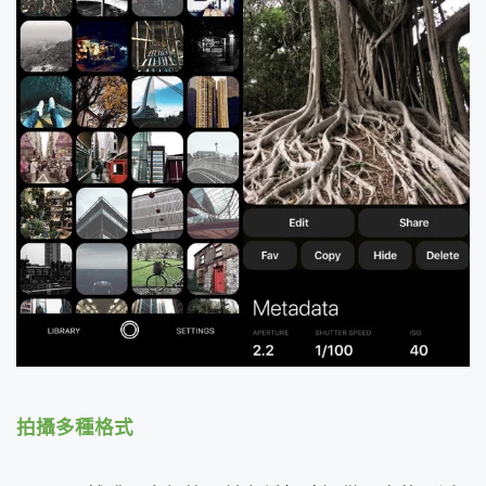
拍攝多種格式