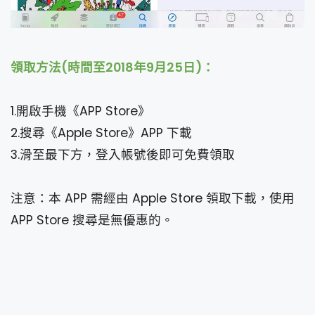
領取方法(時間至
2018年9月25日
)：
1.開啟手機《APP Store》
2.搜尋《Apple Store》APP 下載
3.滑至最下方，登入帳號後即可免費領取
注意：本 APP 需經由 Apple Store 領取下載，使用
APP Store 搜尋是無優惠的。