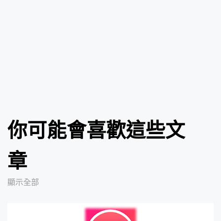
你可能會喜歡這些文
章
顯示全部