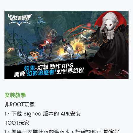
安裝教學
非ROOT玩家
1、下載 Signed 版本的 APK安裝
ROOT玩家
1、如果已安裝此版的舊版本，請確認你已
設定好