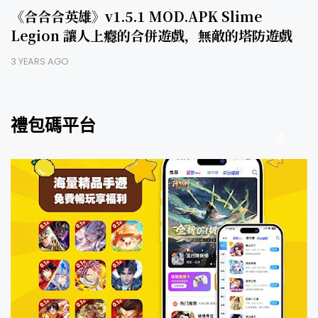
《合合合英雄》v1.5.1 MOD.APK Slime
Legion 讓人上癮的合併遊戲，無敵的塔防遊戲
3 YEARS AGO
禮包碼平台