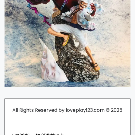
All Rights Reserved by loveplay123.com © 2025