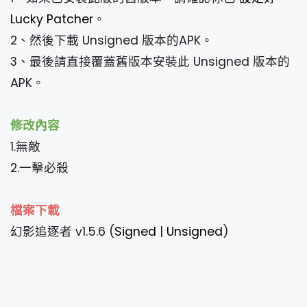
Lucky Patcher
。
2、然後下載 Unsigned 版本的APK。
3、最後請直接覆蓋舊版本安裝此 Unsigned 版本的
APK。
修改內容
1.無敵
2.一擊必殺
檔案下載
幻影追逐者 v1.5.6 (
Signed
|
Unsigned
)