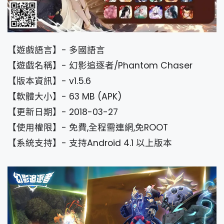
【遊戲語言】- 多國語言
【遊戲名稱】- 幻影追逐者/Phantom Chaser
【版本資訊】- v1.5.6
【軟體大小】- 63 MB (APK)
【更新日期】- 2018-03-27
【使用權限】- 免費,全程需連網,免ROOT
【系統支持】- 支持Android 4.1 以上版本