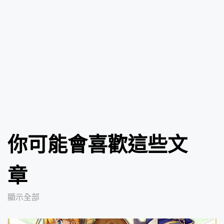
你可能會喜歡這些文
章
顯示全部