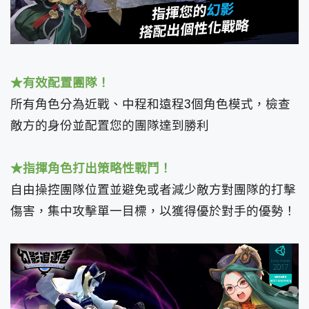
★有效配置團隊！
所有角色分為近戰、中程和遠程3個角色模式，檢查
敵方的身份並配置您的團隊達到勝利
★指揮角色打出策略性戰鬥！
自由操控團隊位置並避免或者減少敵方對團隊的打擊
傷害，集中攻擊單一目標，以獲得優於對手的優勢！