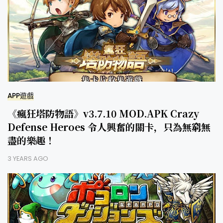
APP遊戲
《瘋狂塔防物語》v3.7.10 MOD.APK Crazy
Defense Heroes 令人興奮的關卡，只為無窮無
盡的樂趣！
3 YEARS AGO