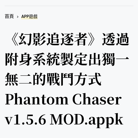
首頁
APP遊戲
《幻影追逐者》透過
附身系統製定出獨一
無二的戰鬥方式
Phantom Chaser
v1.5.6 MOD.appk