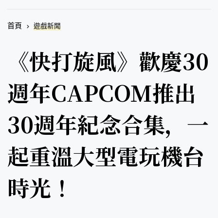
首頁
遊戲新聞
《快打旋風》歡慶30
週年CAPCOM推出
30週年紀念合集，一
起重溫大型電玩機台
時光！