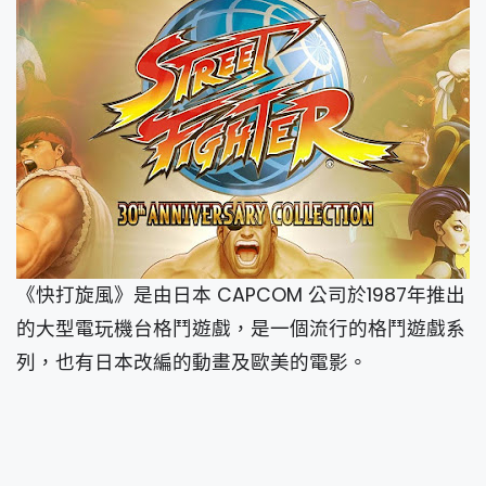
《快打旋風》是由日本 CAPCOM 公司於1987年推出
的大型電玩機台格鬥遊戲，是一個流行的格鬥遊戲系
列，也有日本改編的動畫及歐美的電影。