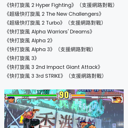
《快打旋風 2 Hyper Fighting》（支援網路對戰）
《超級快打旋風 2 The New Challengers》
《超級快打旋風 2 Turbo》（支援網路對戰）
《快打旋風 Alpha Warriors' Dreams》
《快打旋風 Alpha 2》
《快打旋風 Alpha 3》（支援網路對戰）
《快打旋風 3》
《快打旋風 3 2nd Impact Giant Attack》
《快打旋風 3 3rd STRIKE》（支援網路對戰）