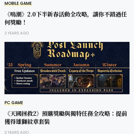
MOBILE GAME
《鳴潮》2.0下半新春活動全攻略，讓你不錯過任
何獎勵！
2 YEARS AGO
PC GAME
《天國拯救2》預購獎勵與獨特任務全攻略：提前
獲得雄獅紋章套裝
2 YEARS AGO