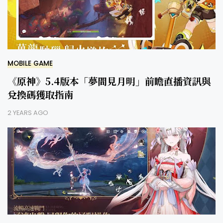
MOBILE GAME
《原神》5.4版本「夢間見月明」前瞻直播資訊與
兌換碼獲取指南
2 YEARS AGO