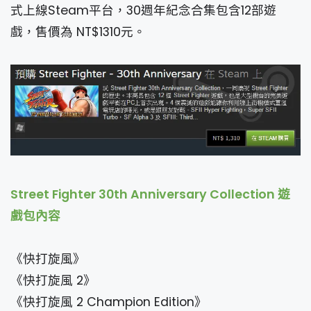
式上線Steam平台，30週年紀念合集包含12部遊
戲，售價為 NT$1310元。
Street Fighter 30th Anniversary Collection 遊
戲包內容
《快打旋風》
《快打旋風 2》
《快打旋風 2 Champion Edition》