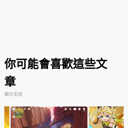
你可能會喜歡這些文
章
顯示全部