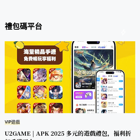
禮包碼平台
VIP遊戲
U2GAME | APK 2025 多元的遊戲禮包，福利折