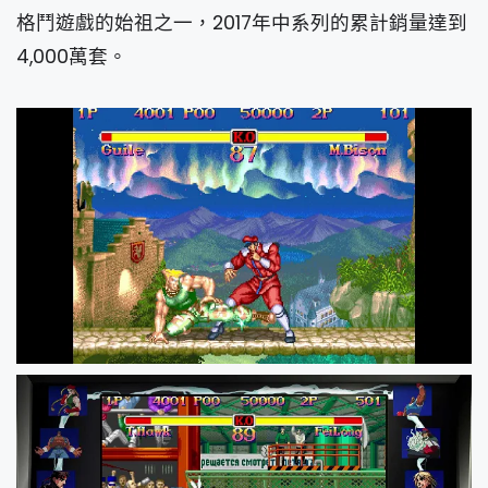
格鬥遊戲的始祖之一，2017年中系列的累計銷量達到
4,000萬套。