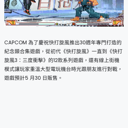
CAPCOM 為了慶祝快打旋風推出30週年專門打造的
紀念類合集遊戲，從初代《快打旋風》一直到《快打
旋風3：三度衝擊》的12款系列遊戲，還有線上街機
模式讓玩家重溫大型電玩機台時光跟朋友進行對戰，
遊戲預計5 月30 日販售。