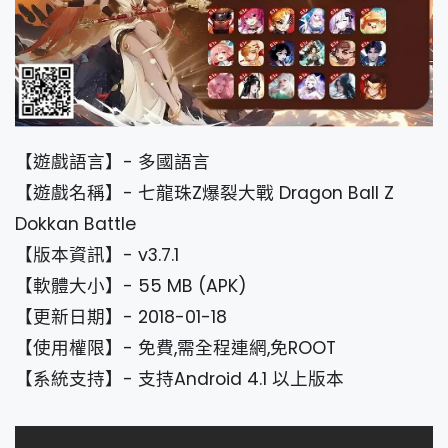
【遊戲語言】- 多國語言
【遊戲名稱】- 七龍珠Z爆裂大戰 Dragon Ball Z
Dokkan Battle
【版本資訊】- v3.7.1
【軟體大小】- 55 MB (APK)
【更新日期】- 2018-01-18
【使用權限】- 免費,需全程連網,免ROOT
【系統支持】- 支持Android 4.1 以上版本