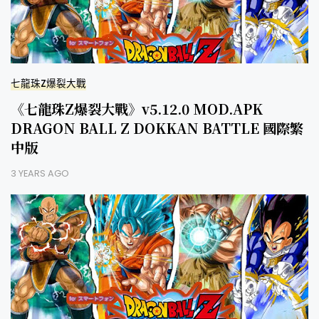
七龍珠Z爆裂大戰
《七龍珠Z爆裂大戰》v5.12.0 MOD.APK
DRAGON BALL Z DOKKAN BATTLE 國際繁
中版
3 YEARS AGO