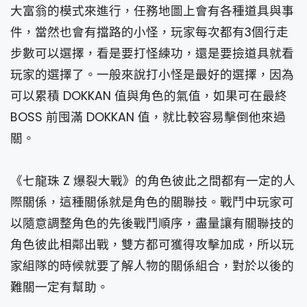
大富翁的模式來進行，任務地圖上會有各種道具與事
件，當然也會有擋路的小怪，玩家每次都有3個行走
步數可以選擇，看是要打怪練功，還是要撿道具就看
玩家的選擇了。一般來說打小怪是最好的選擇，因為
可以累積 DOKKAN 值與角色的氣值，如果可在最終
BOSS 前囤滿 DOKKAN 值，就比較容易擊倒他來過
關。
《七龍珠 Z 爆裂大戰》的角色彼此之間都有一定的人
際關係，這種關係就是角色的關聯技。戰鬥中玩家可
以隨意調整角色的先後戰鬥順序，盡量讓有關聯技的
角色彼此相鄰出戰，雙方都可獲得攻擊加成，所以玩
家組隊的時候就要了解人物的關係組合，對於以後的
難關一定有幫助。