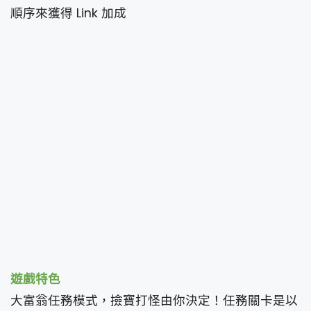
順序來獲得 Link 加成
遊戲特色
大富翁任務模式，撿寶打怪由你決定！任務關卡是以