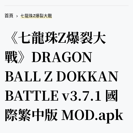
首頁
七龍珠Z爆裂大戰
《七龍珠Z爆裂大
戰》DRAGON
BALL Z DOKKAN
BATTLE v3.7.1 國
際繁中版 MOD.apk