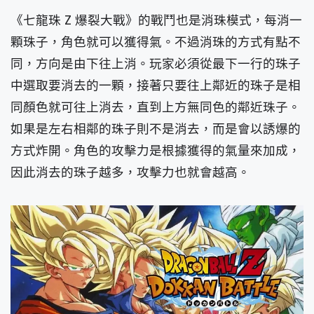
《七龍珠 Z 爆裂大戰》的戰鬥也是消珠模式，每消一
顆珠子，角色就可以獲得氣。不過消珠的方式有點不
同，方向是由下往上消。玩家必須從最下一行的珠子
中選取要消去的一顆，接著只要往上鄰近的珠子是相
同顏色就可往上消去，直到上方無同色的鄰近珠子。
如果是左右相鄰的珠子則不是消去，而是會以誘爆的
方式炸開。角色的攻擊力是根據獲得的氣量來加成，
因此消去的珠子越多，攻擊力也就會越高。