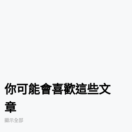
你可能會喜歡這些文
章
顯示全部