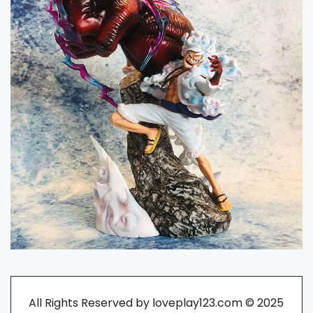
All Rights Reserved by loveplay123.com © 2025