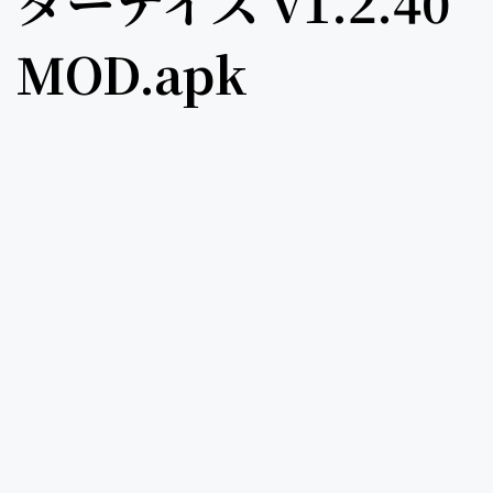
ターデイズ v1.2.40
MOD.apk