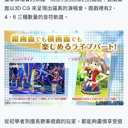
面以3D CG 來呈現出逼真的演唱會。遊戲裡有2、
4、6 三種數量的音符軌道。
從初學者到擅長節奏遊戲的玩家，都能夠盡情享受遊