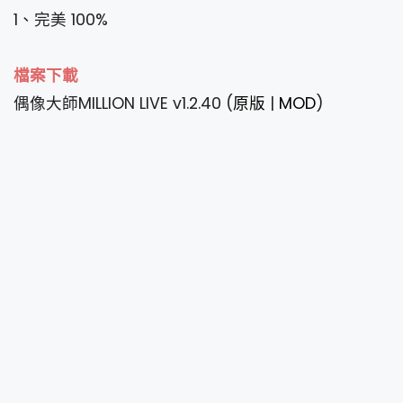
1、完美 100%
檔案下載
偶像大師MILLION LIVE v1.2.40 (
原版
|
MOD
)