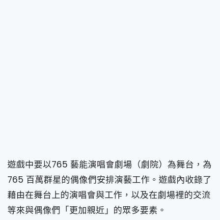
遊戲中要以765 藝能演唱會劇場（劇院）為舞台，為
765 百萬群星的偶像們安排演藝工作。遊戲內收錄了
藉由在舞台上的演唱會與工作，以及在劇場裡的交流
等來與偶像們「更加親近」的眾多要素。