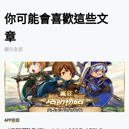
你可能會喜歡這些文
章
顯示全部
APP遊戲