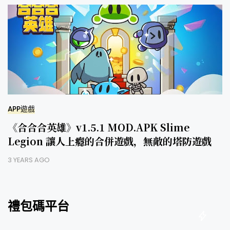
APP遊戲
《合合合英雄》v1.5.1 MOD.APK Slime
Legion 讓人上癮的合併遊戲，無敵的塔防遊戲
3 YEARS AGO
禮包碼平台