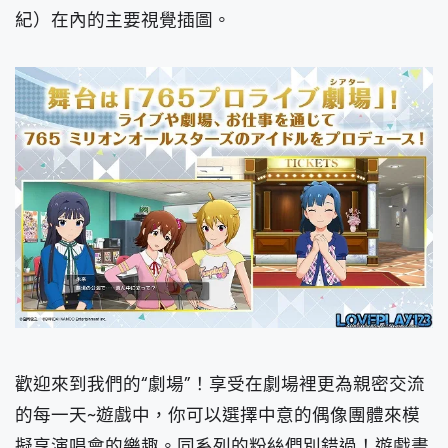
紀）在內的主要視覺插圖。
歡迎來到我們的“劇場”！享受在劇場裡更為親密交流
的每一天~遊戲中，你可以選擇中意的偶像團體來模
擬享演唱會的樂趣。同系列的粉絲們別錯過！遊戲畫