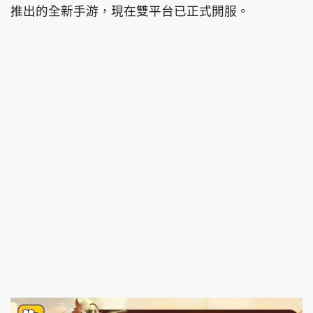
推出的全新手游，現在雙平台已正式開服。