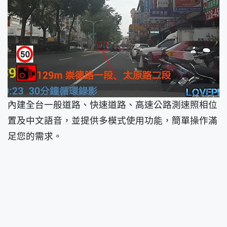
內建全台一般道路、快速道路、高速公路測速照相位
置及中文語音，並提供多模式使用功能，簡單操作滿
足您的需求。