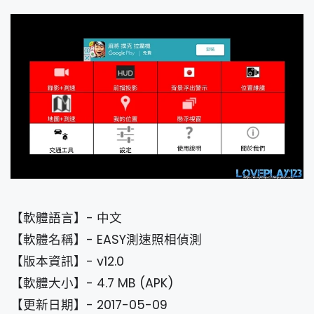
【軟體語言】- 中文
【軟體名稱】- EASY測速照相偵測
【版本資訊】- v12.0
【軟體大小】- 4.7 MB (APK)
【更新日期】- 2017-05-09