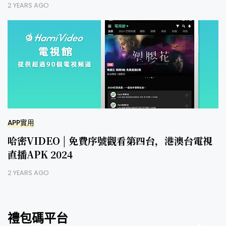
2 YEARS AGO
APP實用
哈密VIDEO | 免費序號觀看第四台，港澳台電視
直播APK 2024
2 YEARS AGO
禮包碼平台