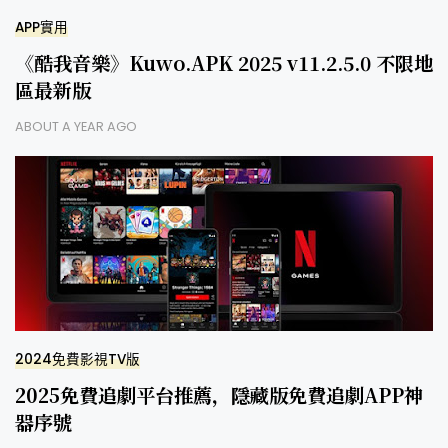
APP實用
《酷我音樂》Kuwo.APK 2025 v11.2.5.0 不限地
區最新版
ABOUT A YEAR AGO
2024免費影視TV版
2025免費追劇平台推薦，隱藏版免費追劇APP神
器序號