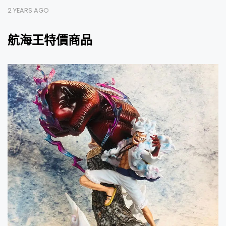
2 YEARS AGO
航海王特價商品