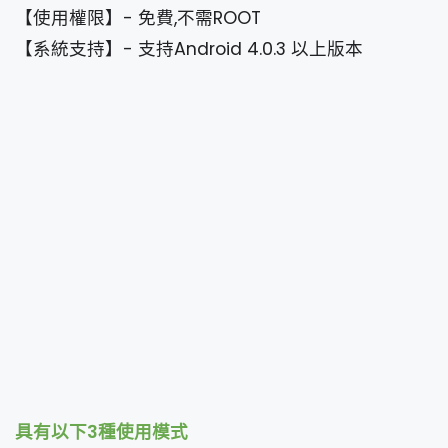
【使用權限】- 免費,不需ROOT
【系統支持】- 支持Android 4.0.3 以上版本
具有以下3種使用模式