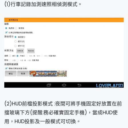
(1)行車記錄加測速照相偵測模式。
(2)HUD前檔投影模式 :夜間可將手機固定好放置在前
擋玻璃下方(提醒:務必確實固定手機)，當成HUD使
用，HUD投影及一般模式可切換。