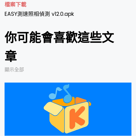
檔案下載
EASY測速照相偵測 v12.0.apk
你可能會喜歡這些文
章
顯示全部