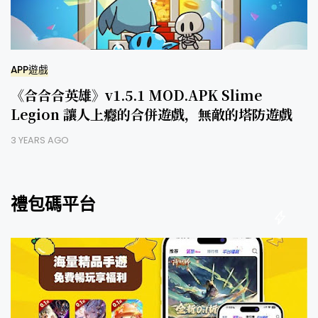
APP遊戲
《合合合英雄》v1.5.1 MOD.APK Slime
Legion 讓人上癮的合併遊戲，無敵的塔防遊戲
3 YEARS AGO
禮包碼平台