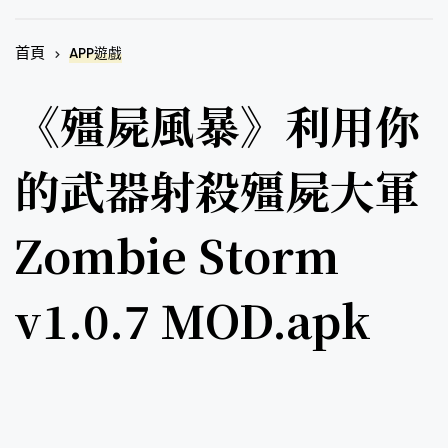
首頁
APP遊戲
《殭屍風暴》利用你
的武器射殺殭屍大軍
Zombie Storm
v1.0.7 MOD.apk