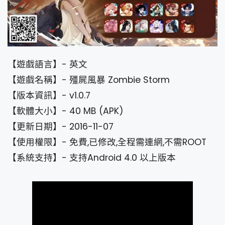
【遊戲語言】- 英文
【遊戲名稱】- 殭屍風暴 Zombie Storm
【版本資訊】- v1.0.7
【軟體大小】- 40 MB (APK)
【更新日期】- 2016-11-07
【使用權限】- 免費,已修改,全程需連網,不需ROOT
【系統支持】- 支持Android 4.0 以上版本