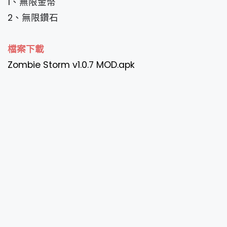
1、無限金幣
2、無限鑽石
檔案下載
Zombie Storm v1.0.7 MOD.apk