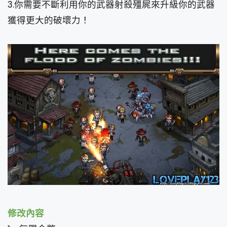
3.你需要不斷利用你的武器射殺殭屍來升級你的武器
獲得更大的破壞力！
修改內容