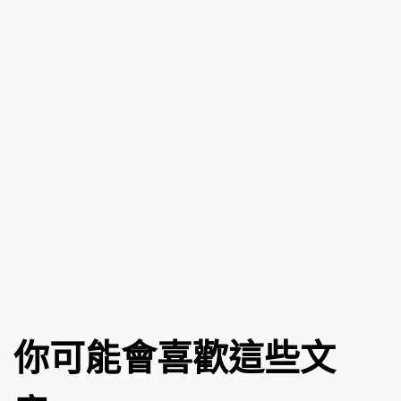
你可能會喜歡這些文