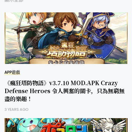
APP遊戲
《瘋狂塔防物語》v3.7.10 MOD.APK Crazy
Defense Heroes 令人興奮的關卡，只為無窮無
盡的樂趣！
3 YEARS AGO