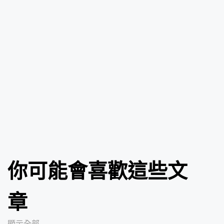
你可能會喜歡這些文
章
顯示全部