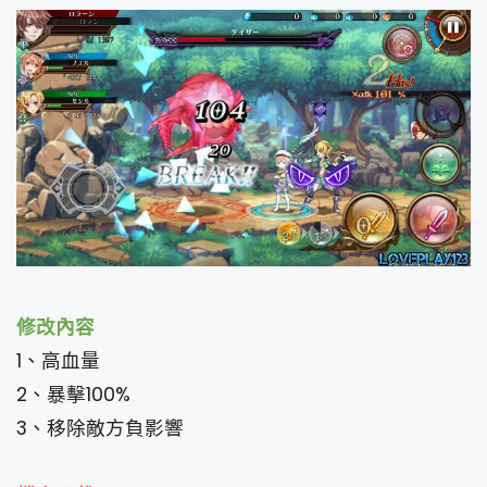
修改內容
1、高血量
2、暴擊100%
3、移除敵方負影響