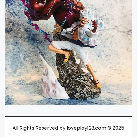
All Rights Reserved by loveplay123.com © 2025