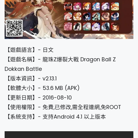
【遊戲語言】- 日文
【遊戲名稱】- 龍珠Z爆裂大戰 Dragon Ball Z
Dokkan Battle
【版本資訊】- v2.13.1
【軟體大小】- 53.6 MB (APK)
【更新日期】- 2016-08-10
【使用權限】- 免費,已修改,需全程連網,免ROOT
【系統支持】- 支持Android 4.1 以上版本