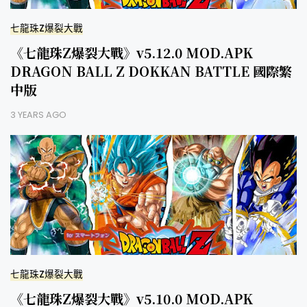
七龍珠Z爆裂大戰
《七龍珠Z爆裂大戰》v5.12.0 MOD.APK
DRAGON BALL Z DOKKAN BATTLE 國際繁
中版
3 YEARS AGO
七龍珠Z爆裂大戰
《七龍珠Z爆裂大戰》v5.10.0 MOD.APK