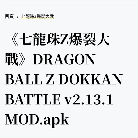
首頁
七龍珠Z爆裂大戰
《七龍珠Z爆裂大
戰》DRAGON
BALL Z DOKKAN
BATTLE v2.13.1
MOD.apk