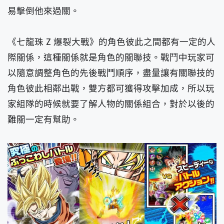
易擊倒他來過關。
《七龍珠 Z 爆裂大戰》的角色彼此之間都有一定的人
際關係，這種關係就是角色的關聯技。戰鬥中玩家可
以隨意調整角色的先後戰鬥順序，盡量讓有關聯技的
角色彼此相鄰出戰，雙方都可獲得攻擊加成，所以玩
家組隊的時候就要了解人物的關係組合，對於以後的
難關一定有幫助。