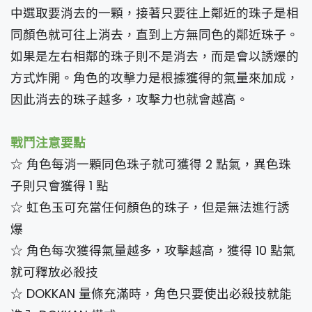
中選取要消去的一顆，接著只要往上鄰近的珠子是相
同顏色就可往上消去，直到上方無同色的鄰近珠子。
如果是左右相鄰的珠子則不是消去，而是會以誘爆的
方式炸開。角色的攻擊力是根據獲得的氣量來加成，
因此消去的珠子越多，攻擊力也就會越高。
戰鬥注意要點
☆ 角色每消一顆同色珠子就可獲得 2 點氣，異色珠
子則只會獲得 1 點
☆ 虹色玉可充當任何顏色的珠子，但是無法進行誘
爆
☆ 角色每次獲得氣量越多，攻擊越高，獲得 10 點氣
就可釋放必殺技
☆ DOKKAN 量條充滿時，角色只要使出必殺技就能