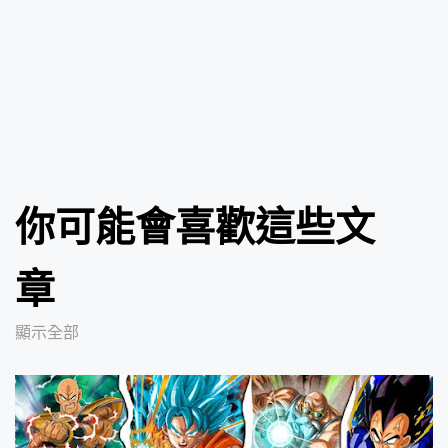
你可能會喜歡這些文
章
顯示全部