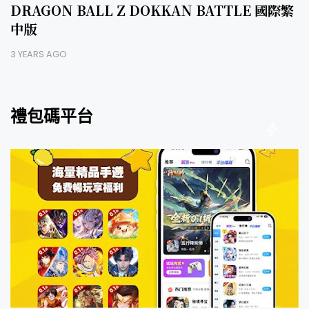
DRAGON BALL Z DOKKAN BATTLE 國際繁
中版
3 YEARS AGO
禮包碼平台