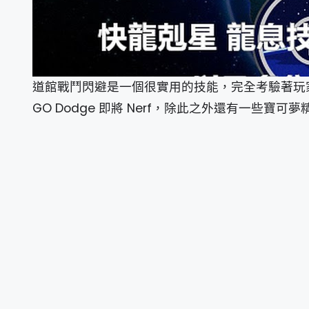
道館戰鬥閃避是一個很實用的技能，完全考驗著玩家
GO Dodge 即將 Nerf，除此之外還有一些寶