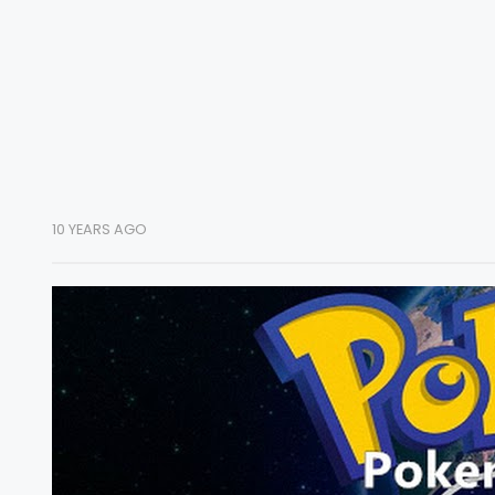
10 YEARS AGO