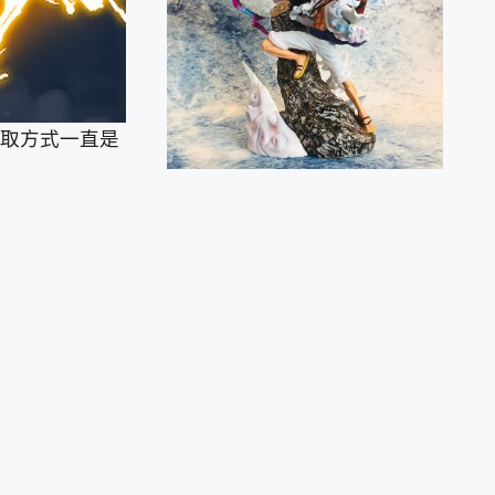
獲取方式一直是