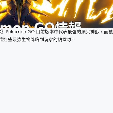
Pokemon GO 目前版本中代表最強的頂尖神獸，而
讓這些最強生物降臨到玩家的精靈球。