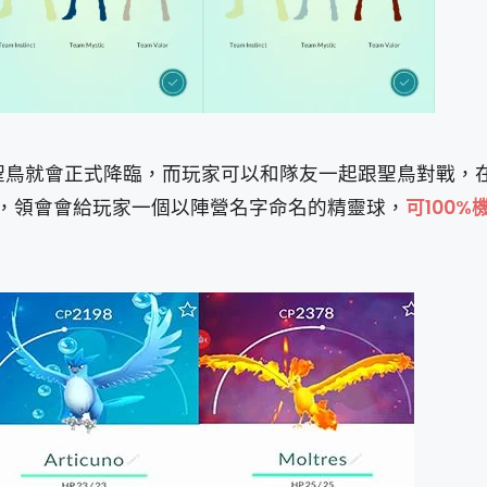
聖鳥就會正式降臨，而玩家可以和隊友一起跟聖鳥對戰，
，領會會給玩家一個以陣營名字命名的精靈球，
可100