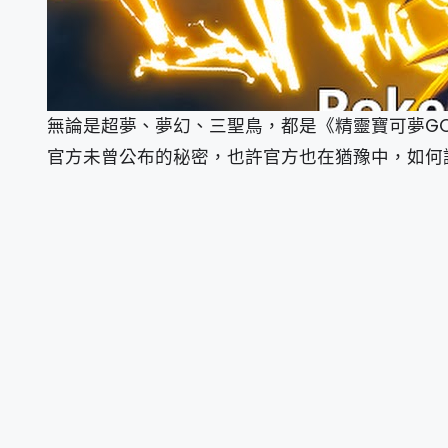
無論是超夢、夢幻、三聖鳥，都是《精靈寶可夢GO》
官方未曾公布的秘密，也許官方也在猶豫中，如何