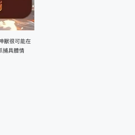
神獸很可能在
抓捕具體情