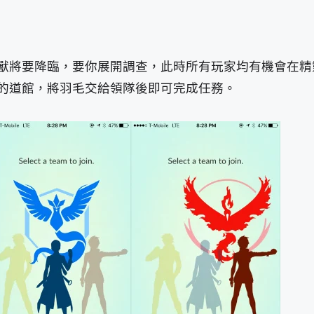
獸將要降臨，要你展開調查，此時所有玩家均有機會在精
的道館，將羽毛交給領隊後即可完成任務。