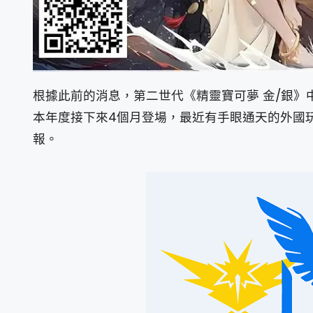
根據此前的消息，第二世代《精靈寶可夢 金/銀》中
本年度接下來4個月登場，最近有手眼通天的外國
報。