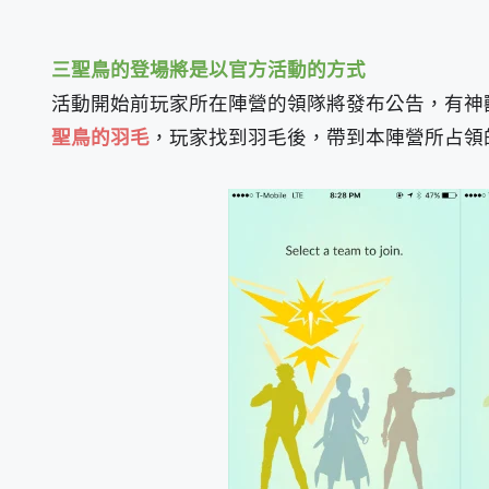
三聖鳥的登場將是以官方活動的方式
活動開始前玩家所在陣營的領隊將發布公告，有神
聖鳥的羽毛
，玩家找到羽毛後，帶到本陣營所占領