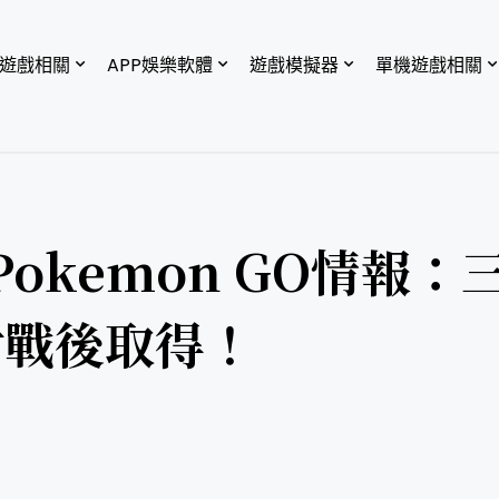
P遊戲相關
APP娛樂軟體
遊戲模擬器
單機遊戲相關
okemon GO情報：
對戰後取得！