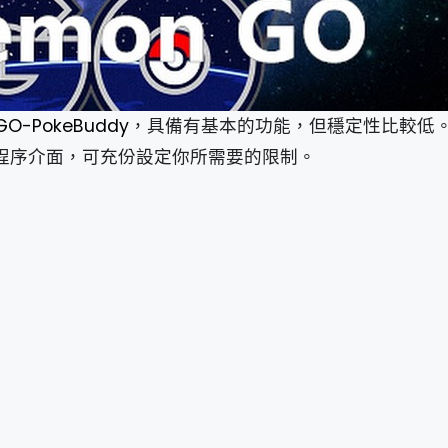
GO-PokeBuddy
，具備有基本的功能，但穩定性比較低。P
巧的程序介面，可充份設定你所需要的限制。