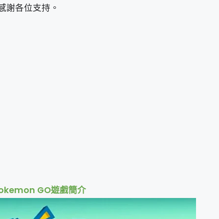
感謝各位支持。
okemon GO遊戲簡介