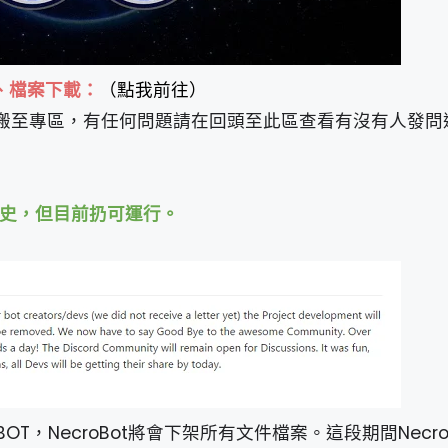
、檔案下載：
（點我前往）
，內文搬至專區，有任何問題請在回頭至此區查看有沒有人發問
布走進歷史，但目前扔可運行。
，NecroBot將會下架所有文件檔案。這段期間Necro