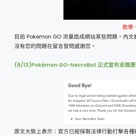
教學
目前 Pokemon GO 流量造成網站某些問題
沒有您的問題在留言發問感謝您。
(8/13)Pokémon GO-NecroBot 正式宣
原文大致上表示：官方已經採取法律行動打擊各種BOT