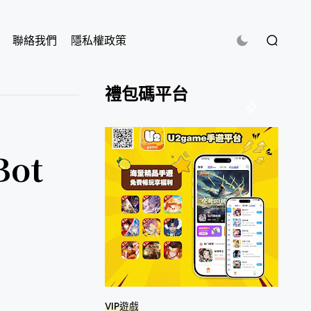
聯絡我們
隱私權政策
禮包碼平台
ot
VIP遊戲