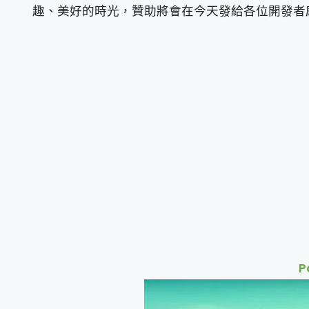
趣、美好的時光，贊助將會在今天發給各位開發者
P