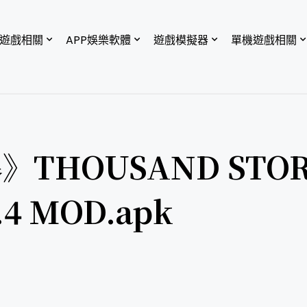
P遊戲相關
APP娛樂軟體
遊戲模擬器
單機遊戲相關
THOUSAND STOR
4 MOD.apk