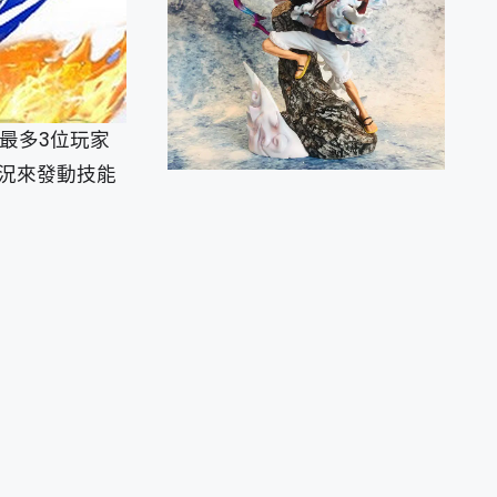
最多3位玩家
況來發動技能