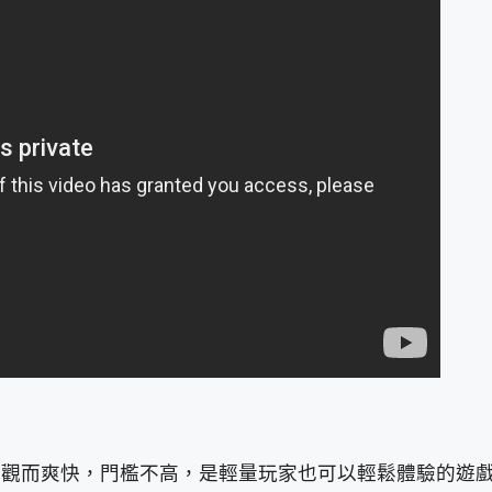
法直觀而爽快，門檻不高，是輕量玩家也可以輕鬆體驗的遊