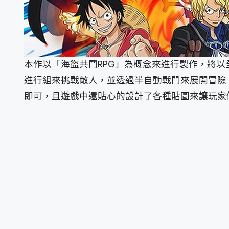
本作以「海盜共鬥RPG」為概念來進行製作，將以
進行組來挑戰敵人，並透過半自動戰鬥來展開冒險
即可，且遊戲中還貼心的設計了各種貼圖來讓玩家