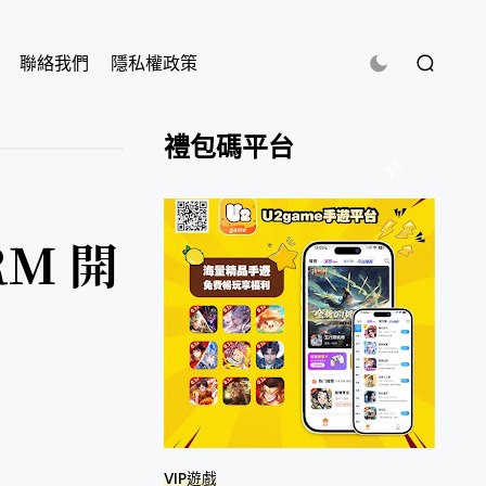
聯絡我們
隱私權政策
禮包碼平台
M 開
VIP遊戲