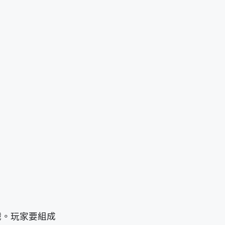
戲。玩家要組成