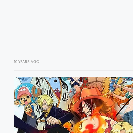
10 YEARS AGO