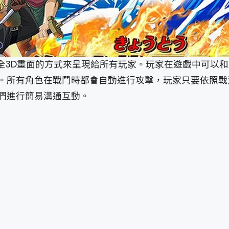
全3D畫面的方式來呈現給所有玩家。玩家在遊戲中可以和
。所有角色在戰鬥時都會自動進行攻擊，玩家只要依照戰
們進行簡易溝通互動。