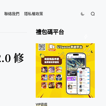
聯絡我們
隱私權政策
禮包碼平台
.0 修
VIP遊戲