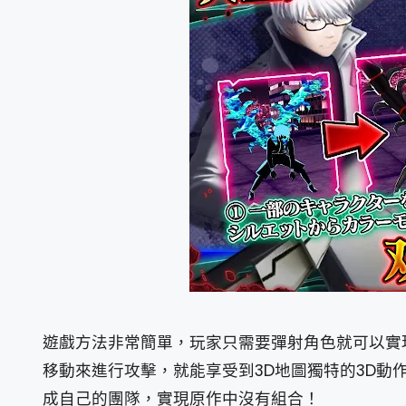
遊戲方法非常簡單，玩家只需要彈射角色就可以實
移動來進行攻擊，就能享受到3D地圖獨特的3D動
成自己的團隊，實現原作中沒有組合！