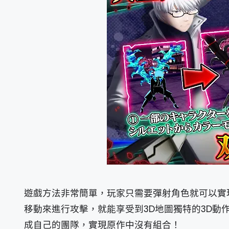
遊戲方法非常簡單，玩家只需要彈射角色就可以實
移動來進行攻擊，就能享受到3D地圖獨特的3D動
成自己的團隊，實現原作中沒有組合！