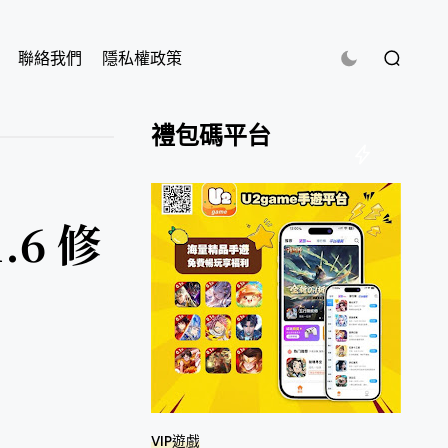
聯絡我們
隱私權政策
禮包碼平台
.6 修
VIP遊戲